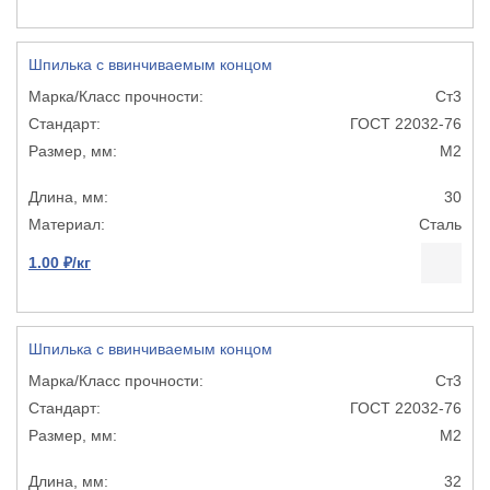
Шпилька с ввинчиваемым концом
Ст3
ГОСТ 22032-76
М2
30
Сталь
1.00 ₽/кг
Шпилька с ввинчиваемым концом
Ст3
ГОСТ 22032-76
М2
32