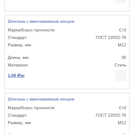
Шпилька с ввинчиваемым концом
Ст3
ГОСТ 22032-76
М12
35
Сталь
1.00 ₽/кг
Шпилька с ввинчиваемым концом
Ст3
ГОСТ 22032-76
М12