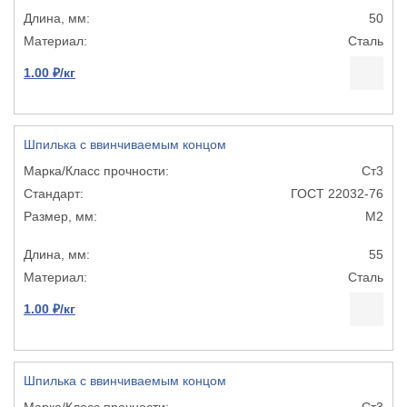
50
Сталь
1.00 ₽/кг
Шпилька с ввинчиваемым концом
Ст3
ГОСТ 22032-76
М2
55
Сталь
1.00 ₽/кг
Шпилька с ввинчиваемым концом
Ст3