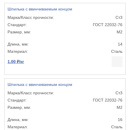
Шпилька с ввинчиваемым концом
Ст3
ГОСТ 22032-76
М2
14
Сталь
1.00 ₽/кг
Шпилька с ввинчиваемым концом
Ст3
ГОСТ 22032-76
М2
16
Сталь