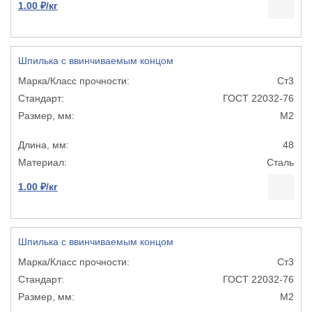
1.00 ₽/кг
Шпилька с ввинчиваемым концом
Ст3
ГОСТ 22032-76
М2
48
Сталь
1.00 ₽/кг
Шпилька с ввинчиваемым концом
Ст3
ГОСТ 22032-76
М2