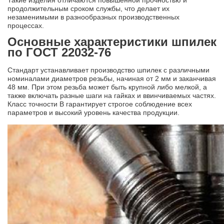
продолжительным сроком службы, что делает их
незаменимыми в разнообразных производственных
процессах.
Основные характеристики шпилек
по ГОСТ 22032-76
Стандарт устанавливает производство шпилек с различными
номиналами диаметров резьбы, начиная от 2 мм и заканчивая
48 мм. При этом резьба может быть крупной либо мелкой, а
также включать разные шаги на гайках и ввинчиваемых частях.
Класс точности В гарантирует строгое соблюдение всех
параметров и высокий уровень качества продукции.