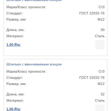
Ст3
ГОСТ 22032-76
М12
30
Сталь
1.00 ₽/кг
Шпилька с ввинчиваемым концом
Ст3
ГОСТ 22032-76
М12
32
Сталь
1.00 ₽/кг