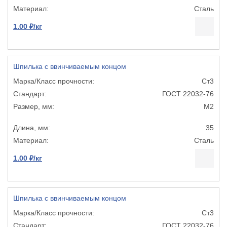
Сталь
1.00 ₽/кг
Шпилька с ввинчиваемым концом
Ст3
ГОСТ 22032-76
М2
35
Сталь
1.00 ₽/кг
Шпилька с ввинчиваемым концом
Ст3
ГОСТ 22032-76