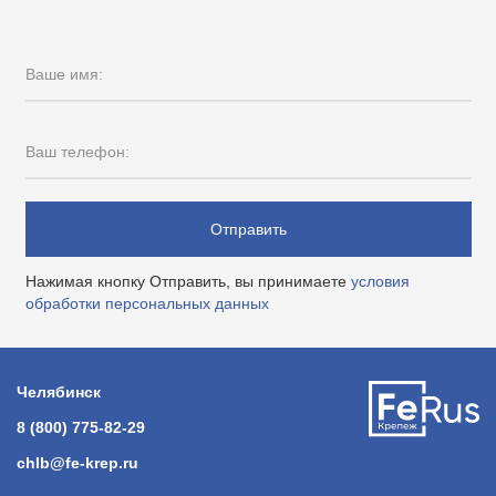
Ваше имя:
Ваш телефон:
Отправить
Нажимая кнопку Отправить, вы принимаете
условия
обработки персональных данных
Челябинск
8 (800) 775-82-29
chlb@fe-krep.ru