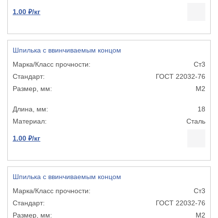
1.00 ₽/кг
Шпилька с ввинчиваемым концом
Ст3
ГОСТ 22032-76
М2
18
Сталь
1.00 ₽/кг
Шпилька с ввинчиваемым концом
Ст3
ГОСТ 22032-76
М2