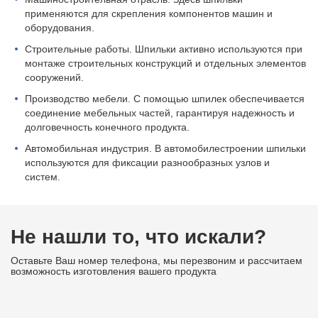
применяются для скрепления компонентов машин и
оборудования.
Строительные работы. Шпильки активно используются при
монтаже строительных конструкций и отдельных элементов
сооружений.
Производство мебели. С помощью шпилек обеспечивается
соединение мебельных частей, гарантируя надежность и
долговечность конечного продукта.
Автомобильная индустрия. В автомобилестроении шпильки
используются для фиксации разнообразных узлов и
систем.
Не нашли то, что искали?
Оставьте Ваш номер телефона, мы перезвоним и рассчитаем
возможность изготовления вашего продукта