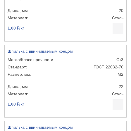
20
Сталь
1.00 ₽/кг
Шпилька с ввинчиваемым концом
Ст3
ГОСТ 22032-76
М2
22
Сталь
1.00 ₽/кг
Шпилька с ввинчиваемым концом