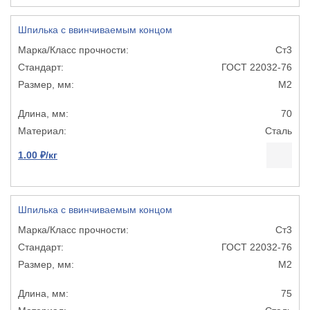
Шпилька с ввинчиваемым концом
Ст3
ГОСТ 22032-76
М2
70
Сталь
1.00 ₽/кг
Шпилька с ввинчиваемым концом
Ст3
ГОСТ 22032-76
М2
75