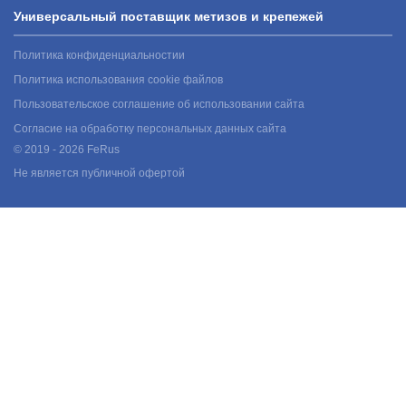
Универсальный поставщик метизов и крепежей
Политика конфиденциальностии
Политика использования cookie файлов
Пользовательское соглашение об использовании сайта
Согласие на обработку персональных данных сайта
© 2019 - 2026 FeRus
Не является публичной офертой