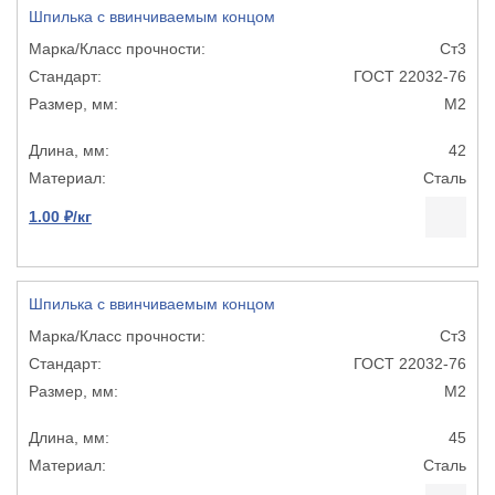
Шпилька с ввинчиваемым концом
Ст3
ГОСТ 22032-76
М2
42
Сталь
1.00 ₽/кг
Шпилька с ввинчиваемым концом
Ст3
ГОСТ 22032-76
М2
45
Сталь