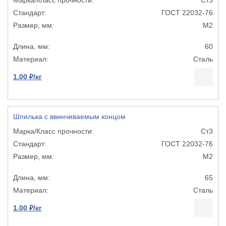
ГОСТ 22032-76
М2
60
Сталь
1.00 ₽/кг
Шпилька с ввинчиваемым концом
Ст3
ГОСТ 22032-76
М2
65
Сталь
1.00 ₽/кг