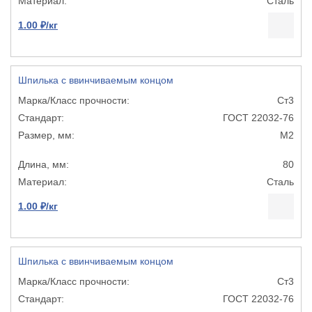
Сталь
1.00 ₽/кг
Шпилька с ввинчиваемым концом
Ст3
ГОСТ 22032-76
М2
80
Сталь
1.00 ₽/кг
Шпилька с ввинчиваемым концом
Ст3
ГОСТ 22032-76