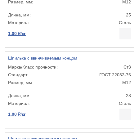
М12
25
Сталь
1.00 ₽/кг
Шпилька с ввинчиваемым концом
Ст3
ГОСТ 22032-76
М12
28
Сталь
1.00 ₽/кг
Шпилька с ввинчиваемым концом