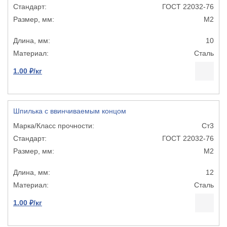
ГОСТ 22032-76
М2
10
Сталь
1.00 ₽/кг
Шпилька с ввинчиваемым концом
Ст3
ГОСТ 22032-76
М2
12
Сталь
1.00 ₽/кг