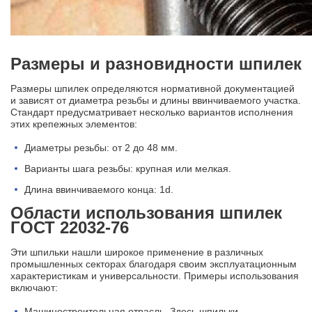
Размеры и разновидности шпилек
Размеры шпилек определяются нормативной документацией
и зависят от диаметра резьбы и длины ввинчиваемого участка.
Стандарт предусматривает несколько вариантов исполнения
этих крепежных элементов:
Диаметры резьбы: от 2 до 48 мм.
Варианты шага резьбы: крупная или мелкая.
Длина ввинчиваемого конца: 1d.
Области использования шпилек
ГОСТ 22032-76
Эти шпильки нашли широкое применение в различных
промышленных секторах благодаря своим эксплуатационным
характеристикам и универсальности. Примеры использования
включают:
Машиностроительная отрасль. Здесь шпильки