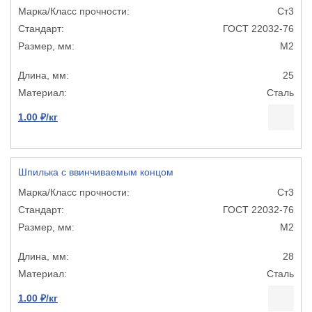
Ст3
ГОСТ 22032-76
М2
25
Сталь
1.00 ₽/кг
Шпилька с ввинчиваемым концом
Ст3
ГОСТ 22032-76
М2
28
Сталь
1.00 ₽/кг