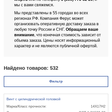
мы с вами свяжемся.
Мы представлены в 55 городах во всех
регионах РФ. Компания Ферус может
организовать оперативную доставку заказа в
любую точку России и СНГ.
Обращаем ваше
внимание
, что конечная стоимость зависит от
объема заказа. Цены носят информационный
характер и не являются публичной офертой.
Найдено товаров:
532
Фильтр
Винт с цилиндрической головкой
14Х17Н2