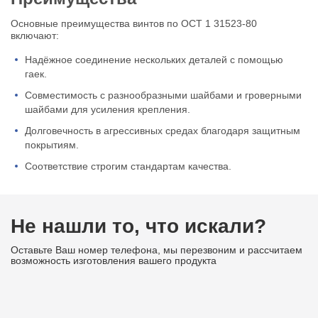
Основные преимущества винтов по ОСТ 1 31523-80
включают:
Надёжное соединение нескольких деталей с помощью
гаек.
Совместимость с разнообразными шайбами и гроверными
шайбами для усиления крепления.
Долговечность в агрессивных средах благодаря защитным
покрытиям.
Соответствие строгим стандартам качества.
Не нашли то, что искали?
Оставьте Ваш номер телефона, мы перезвоним и рассчитаем
возможность изготовления вашего продукта