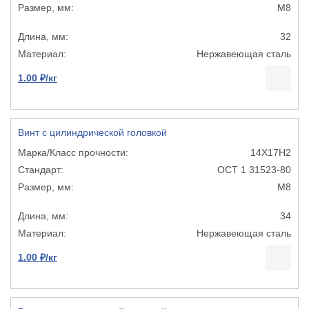
М8
32
Нержавеющая сталь
1.00 ₽/кг
Винт с цилиндрической головкой
14Х17Н2
ОСТ 1 31523-80
М8
34
Нержавеющая сталь
1.00 ₽/кг