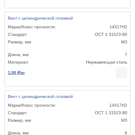
Винт с цилиндрической головкой
14Х17Н2
ОСТ 1 31523-80
М3
7
Нержавеющая сталь
1.00 ₽/кг
Винт с цилиндрической головкой
14Х17Н2
ОСТ 1 31523-80
М3
8