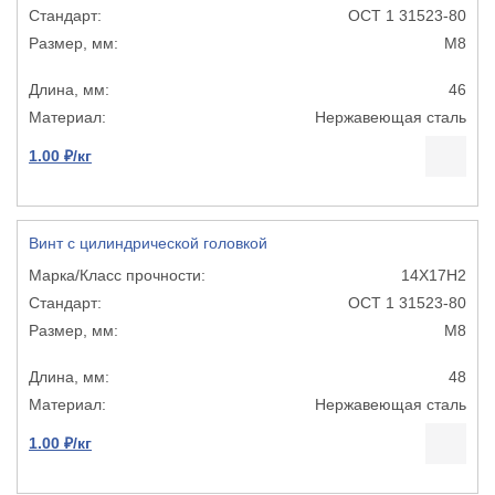
ОСТ 1 31523-80
М8
46
Нержавеющая сталь
1.00 ₽/кг
Винт с цилиндрической головкой
14Х17Н2
ОСТ 1 31523-80
М8
48
Нержавеющая сталь
1.00 ₽/кг