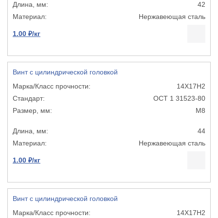
42
Нержавеющая сталь
1.00 ₽/кг
Винт с цилиндрической головкой
14Х17Н2
ОСТ 1 31523-80
М8
44
Нержавеющая сталь
1.00 ₽/кг
Винт с цилиндрической головкой
14Х17Н2