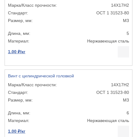
14Х17Н2
ОСТ 1 31523-80
М3
5
Нержавеющая сталь
1.00 ₽/кг
Винт с цилиндрической головкой
14Х17Н2
ОСТ 1 31523-80
М3
6
Нержавеющая сталь
1.00 ₽/кг