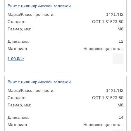
Винт с цилиндрической головкой
14Х17Н2
ОСТ 1 31523-80
М8
12
Нержавеющая сталь
1.00 ₽/кг
Винт с цилиндрической головкой
14Х17Н2
ОСТ 1 31523-80
М8
14
Нержавеющая сталь