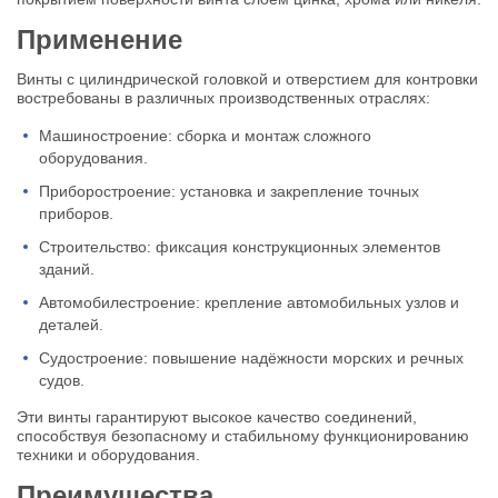
Применение
Винты с цилиндрической головкой и отверстием для контровки
востребованы в различных производственных отраслях:
Машиностроение: сборка и монтаж сложного
оборудования.
Приборостроение: установка и закрепление точных
приборов.
Строительство: фиксация конструкционных элементов
зданий.
Автомобилестроение: крепление автомобильных узлов и
деталей.
Судостроение: повышение надёжности морских и речных
судов.
Эти винты гарантируют высокое качество соединений,
способствуя безопасному и стабильному функционированию
техники и оборудования.
Преимущества