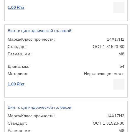
1.00 ₽/кг
Винт с цилиндрической головкой
14Х17Н2
ОСТ 1 31523-80
М8
54
Нержавеющая сталь
1.00 ₽/кг
Винт с цилиндрической головкой
14Х17Н2
ОСТ 1 31523-80
М8