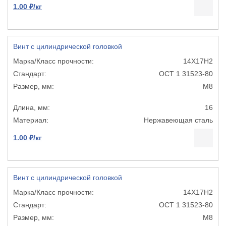
1.00 ₽/кг
Винт с цилиндрической головкой
14Х17Н2
ОСТ 1 31523-80
М8
16
Нержавеющая сталь
1.00 ₽/кг
Винт с цилиндрической головкой
14Х17Н2
ОСТ 1 31523-80
М8