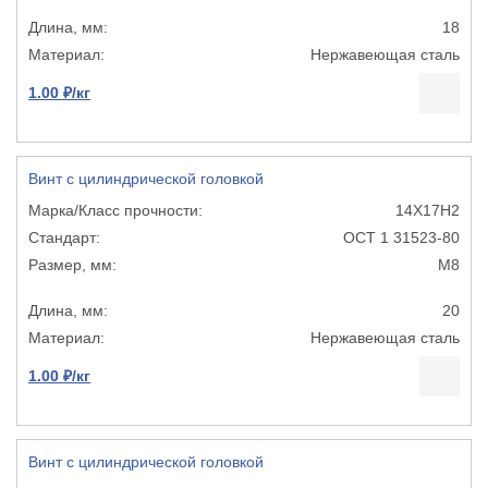
18
Нержавеющая сталь
1.00 ₽/кг
Винт с цилиндрической головкой
14Х17Н2
ОСТ 1 31523-80
М8
20
Нержавеющая сталь
1.00 ₽/кг
Винт с цилиндрической головкой