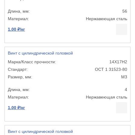
56
Нержавеющая сталь
1.00 ₽/кг
Винт с цилиндрической головкой
14Х17Н2
ОСТ 1 31523-80
М3
4
Нержавеющая сталь
1.00 ₽/кг
Винт с цилиндрической головкой