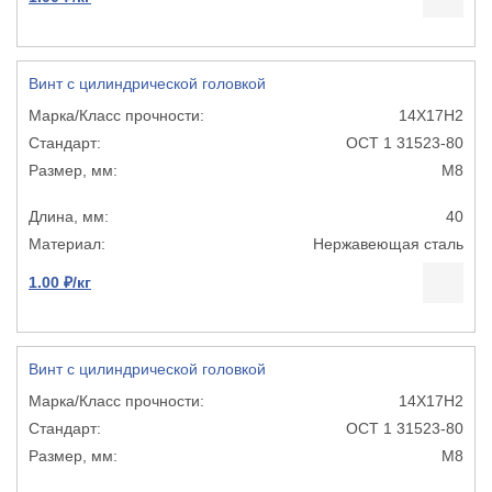
Винт с цилиндрической головкой
14Х17Н2
ОСТ 1 31523-80
М8
40
Нержавеющая сталь
1.00 ₽/кг
Винт с цилиндрической головкой
14Х17Н2
ОСТ 1 31523-80
М8