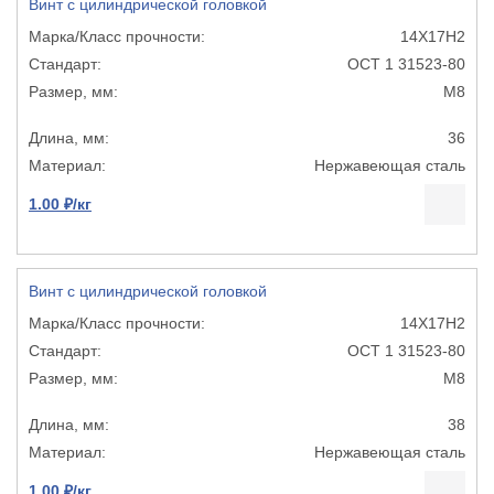
Винт с цилиндрической головкой
14Х17Н2
ОСТ 1 31523-80
М8
36
Нержавеющая сталь
1.00 ₽/кг
Винт с цилиндрической головкой
14Х17Н2
ОСТ 1 31523-80
М8
38
Нержавеющая сталь
1.00 ₽/кг