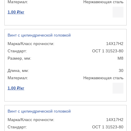
Нержавеющая сталь
1.00 ₽/кг
Винт с цилиндрической головкой
14Х17Н2
ОСТ 1 31523-80
М8
30
Нержавеющая сталь
1.00 ₽/кг
Винт с цилиндрической головкой
14Х17Н2
ОСТ 1 31523-80