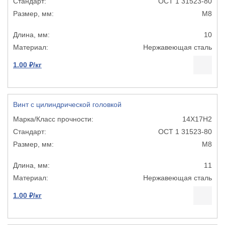
ОСТ 1 31523-80
М8
10
Нержавеющая сталь
1.00 ₽/кг
Винт с цилиндрической головкой
14Х17Н2
ОСТ 1 31523-80
М8
11
Нержавеющая сталь
1.00 ₽/кг