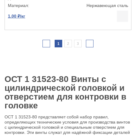
Нержавеющая сталь
1.00 ₽/кг
1
2
3
ОСТ 1 31523-80 Винты с
цилиндрической головкой и
отверстием для контровки в
головке
ОСТ 1 31523-80 представляет собой набор правил,
определяющих технические условия для производства винтов
с цилиндрической головкой и специальным отверстием для
контровки. Эти винты служат для надёжной фиксации деталей