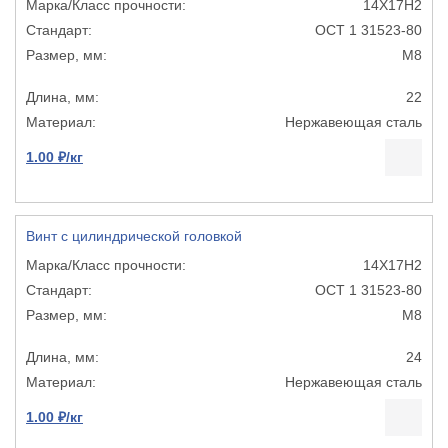
14Х17Н2
ОСТ 1 31523-80
М8
22
Нержавеющая сталь
1.00 ₽/кг
Винт с цилиндрической головкой
14Х17Н2
ОСТ 1 31523-80
М8
24
Нержавеющая сталь
1.00 ₽/кг