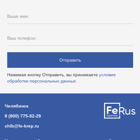
Ваше имя:
Ваш телефон:
Отправить
Нажимая кнопку Отправить, вы принимаете
условия
обработки персональных данных
Челябинск
8 (800) 775-82-29
chlb@fe-krep.ru