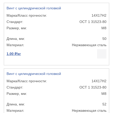
Винт с цилиндрической головкой
14Х17Н2
ОСТ 1 31523-80
М8
50
Нержавеющая сталь
1.00 ₽/кг
Винт с цилиндрической головкой
14Х17Н2
ОСТ 1 31523-80
М8
52
Нержавеющая сталь