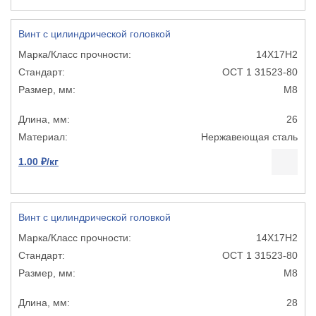
Винт с цилиндрической головкой
14Х17Н2
ОСТ 1 31523-80
М8
26
Нержавеющая сталь
1.00 ₽/кг
Винт с цилиндрической головкой
14Х17Н2
ОСТ 1 31523-80
М8
28