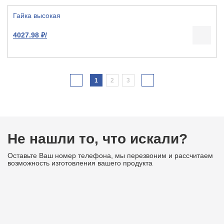
Гайка высокая
4027.98 ₽/
1
2
3
Не нашли то, что искали?
Оставьте Ваш номер телефона, мы перезвоним и рассчитаем
возможность изготовления вашего продукта