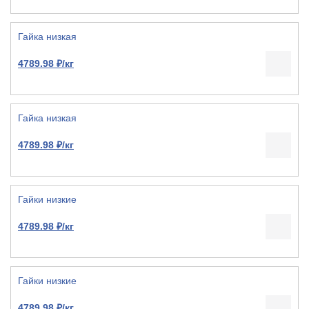
Гайка низкая
4789.98 ₽/кг
Гайка низкая
4789.98 ₽/кг
Гайки низкие
4789.98 ₽/кг
Гайки низкие
4789.98 ₽/кг