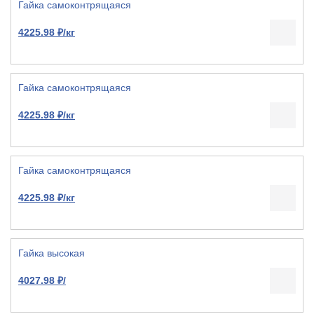
Гайка самоконтрящаяся
4225.98 ₽/кг
Гайка самоконтрящаяся
4225.98 ₽/кг
Гайка самоконтрящаяся
4225.98 ₽/кг
Гайка высокая
4027.98 ₽/