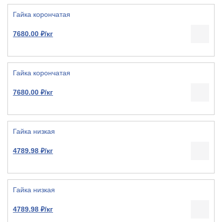
Гайка корончатая
7680.00 ₽/кг
Гайка корончатая
7680.00 ₽/кг
Гайка низкая
4789.98 ₽/кг
Гайка низкая
4789.98 ₽/кг