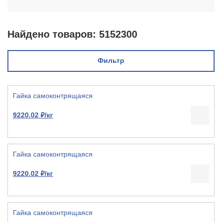
Найдено товаров:
5152300
Фильтр
Гайка самоконтрящаяся
9220.02 ₽/кг
Гайка самоконтрящаяся
9220.02 ₽/кг
Гайка самоконтрящаяся