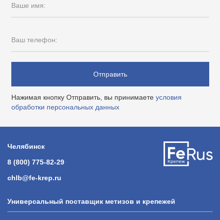
Ваше имя:
Ваш телефон:
Отправить
Нажимая кнопку Отправить, вы принимаете
условия
обработки персональных данных
Челябинск
8 (800) 775-82-29
chlb@fe-krep.ru
Универсальный поставщик метизов и крепежей