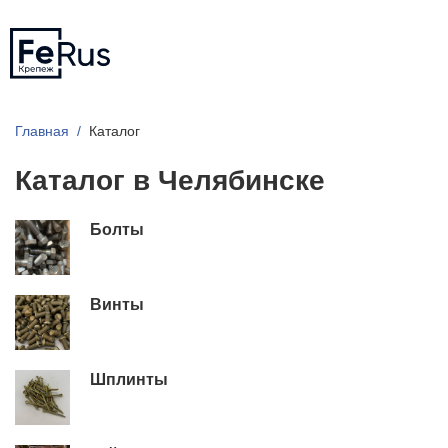
Главная
Каталог
Каталог в Челябинске
Болты
Винты
Шплинты