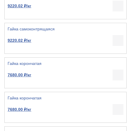
9220.02 ₽/кг
Гайка самоконтрящаяся
9220.02 ₽/кг
Гайка корончатая
7680.00 ₽/кг
Гайка корончатая
7680.00 ₽/кг