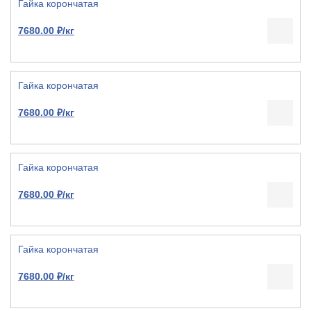
Гайка корончатая
7680.00 ₽/кг
Гайка корончатая
7680.00 ₽/кг
Гайка корончатая
7680.00 ₽/кг
Гайка корончатая
7680.00 ₽/кг