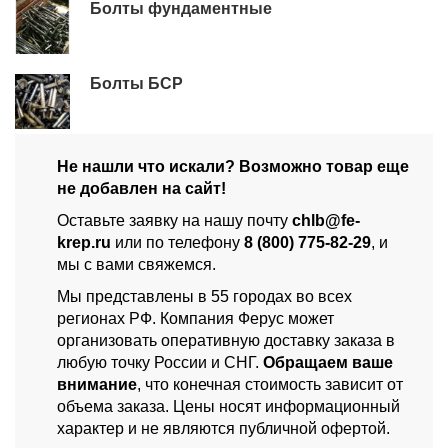
Болты фундаментные
Болты БСР
Не нашли что искали? Возможно товар еще
не добавлен на сайт!
Оставьте заявку на нашу почту
chlb@fe-
krep.ru
или по телефону
8 (800) 775-82-29
, и
мы с вами свяжемся.
Мы представлены в 55 городах во всех
регионах РФ. Компания Ферус может
организовать оперативную доставку заказа в
любую точку России и СНГ.
Обращаем ваше
внимание
, что конечная стоимость зависит от
объема заказа. Цены носят информационный
характер и не являются публичной офертой.