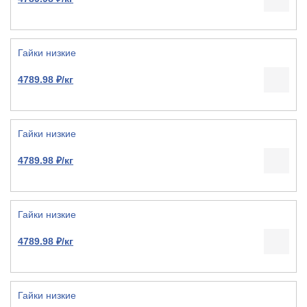
Гайки низкие
4789.98 ₽/кг
Гайки низкие
4789.98 ₽/кг
Гайки низкие
4789.98 ₽/кг
Гайки низкие