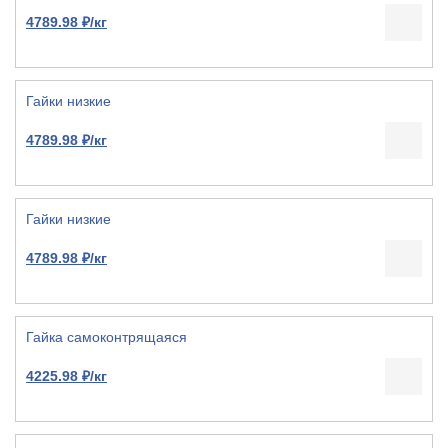
4789.98 ₽/кг
Гайки низкие
4789.98 ₽/кг
Гайки низкие
4789.98 ₽/кг
Гайка самоконтрящаяся
4225.98 ₽/кг