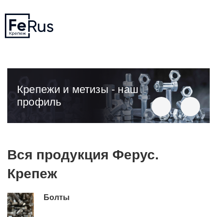
Крепежи и метизы - наш
профиль
Вся продукция Ферус.
Крепеж
Болты