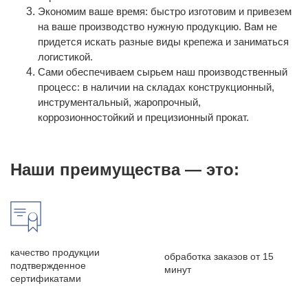
Экономим ваше время: быстро изготовим и привезем
на ваше производство нужную продукцию. Вам не
придется искать разные виды крепежа и заниматься
логистикой.
Сами обеспечиваем сырьем наш производственный
процесс: в наличии на складах конструкционный,
инструментальный, жаропрочный,
коррозионностойкий и прецизионный прокат.
Наши преимущества — это:
качество продукции
обработка заказов от 15
подтвержденное
минут
сертификатами