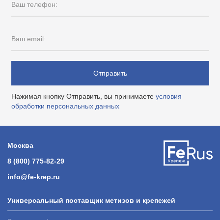
Ваш телефон:
Ваш email:
Отправить
Нажимая кнопку Отправить, вы принимаете
условия
обработки персональных данных
Москва
8 (800) 775-82-29
info@fe-krep.ru
Универсальный поставщик метизов и крепежей