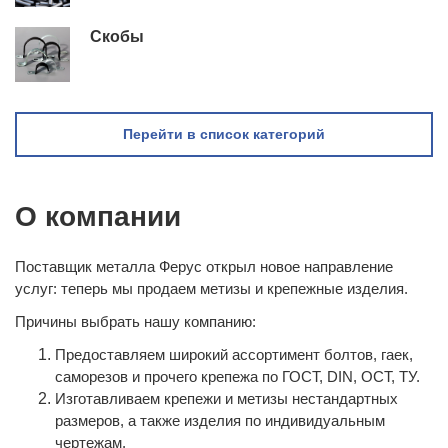
Скобы
Перейти в список категорий
О компании
Поставщик металла Ферус открыл новое направление
услуг: теперь мы продаем метизы и крепежные изделия.
Причины выбрать нашу компанию:
Предоставляем широкий ассортимент болтов, гаек,
саморезов и прочего крепежа по ГОСТ, DIN, ОСТ, ТУ.
Изготавливаем крепежи и метизы нестандартных
размеров, а также изделия по индивидуальным
чертежам.