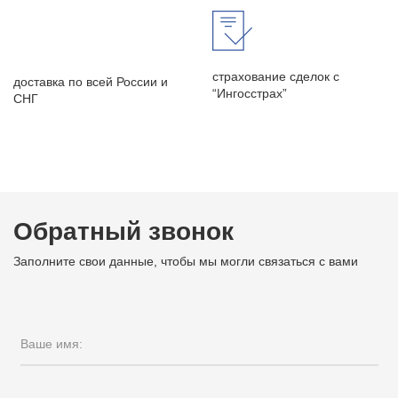
страхование сделок с
доставка по всей России и
“Ингосстрах”
СНГ
Обратный звонок
Заполните свои данные, чтобы мы могли связаться с вами
Ваше имя: