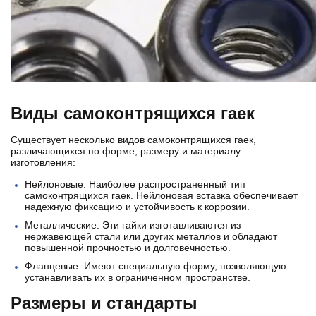
Виды самоконтрящихся гаек
Существует несколько видов самоконтрящихся гаек,
различающихся по форме, размеру и материалу
изготовления:
Нейлоновые: Наиболее распространенный тип
самоконтрящихся гаек. Нейлоновая вставка обеспечивает
надежную фиксацию и устойчивость к коррозии.
Металлические: Эти гайки изготавливаются из
нержавеющей стали или других металлов и обладают
повышенной прочностью и долговечностью.
Фланцевые: Имеют специальную форму, позволяющую
устанавливать их в ограниченном пространстве.
Размеры и стандарты