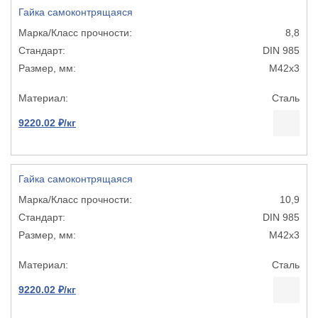
Гайка самоконтрящаяся
8,8
DIN 985
М42х3
Сталь
9220.02 ₽/кг
Гайка самоконтрящаяся
10,9
DIN 985
М42х3
Сталь
9220.02 ₽/кг