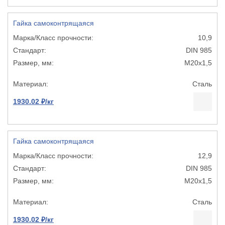
Гайка самоконтрящаяся
10,9
DIN 985
М20х1,5
Сталь
1930.02 ₽/кг
Гайка самоконтрящаяся
12,9
DIN 985
М20х1,5
Сталь
1930.02 ₽/кг