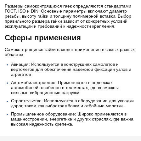
Размеры самоконтрящихся гаек определяются стандартами
ГОСТ, ISO и DIN. Основные параметры включают диаметр
резьбы, высоту гайки и толщину полимерной вставки. Выбор
правильного размера гайки зависит от конкретных условий
эксплуатации и требований к надежности крепления.
Сферы применения
Самоконтрящиеся гайки находят применение в самых разных
областях:
Авиация: Используется в конструкциях самолетов и
вертолетов для обеспечения надежной фиксации узлов и
агрегатов
Автомобилестроение: Применяются в подвесках
автомобилей, особенно в тех местах, где возможны
сильные вибрационные нагрузки.
Строительство: Используются в оборудовании для укладки
дорог, таком как вибротрамбовки и отбойные молотки.
Промышленное оборудование: Широко применяются в
машиностроении, энергетике и других отраслях, где важна
высокая надежность крепежа.