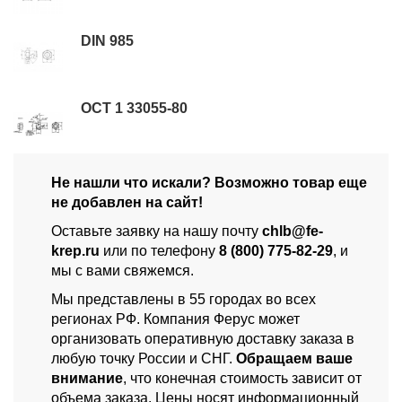
DIN 985
ОСТ 1 33055-80
Не нашли что искали? Возможно товар еще
не добавлен на сайт!
Оставьте заявку на нашу почту
chlb@fe-
krep.ru
или по телефону
8 (800) 775-82-29
, и
мы с вами свяжемся.
Мы представлены в 55 городах во всех
регионах РФ. Компания Ферус может
организовать оперативную доставку заказа в
любую точку России и СНГ.
Обращаем ваше
внимание
, что конечная стоимость зависит от
объема заказа. Цены носят информационный