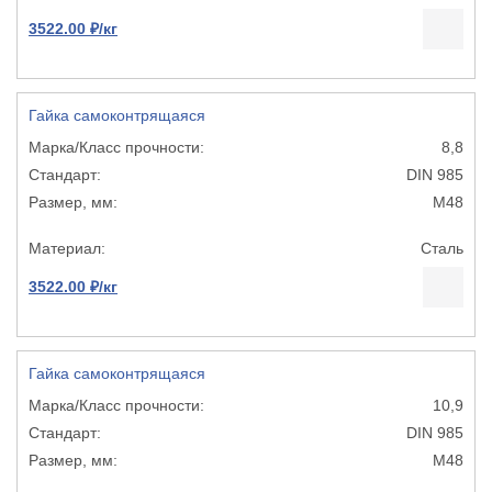
3522.00 ₽/кг
Гайка самоконтрящаяся
8,8
DIN 985
М48
Сталь
3522.00 ₽/кг
Гайка самоконтрящаяся
10,9
DIN 985
М48