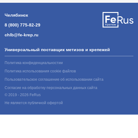
Челябинск
8 (800) 775-82-29
chlb@fe-krep.ru
Универсальный поставщик метизов и крепежей
Политика конфиденциальностии
Политика использования cookie файлов
Пользовательское соглашение об использовании сайта
Согласие на обработку персональных данных сайта
© 2019 - 2026 FeRus
Не является публичной офертой