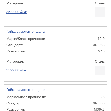
Сталь
3522.00 ₽/кг
Гайка самоконтрящаяся
12,9
DIN 985
М48
Сталь
3522.00 ₽/кг
Гайка самоконтрящаяся
5,8
DIN 985
М36х3