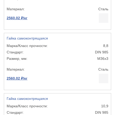
Сталь
2560.02 ₽/кг
Гайка самоконтрящаяся
8,8
DIN 985
М36х3
Сталь
2560.02 ₽/кг
Гайка самоконтрящаяся
10,9
DIN 985