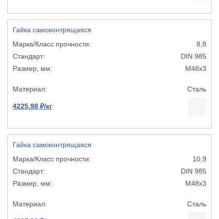
Гайка самоконтрящаяся
8,8
DIN 985
М48х3
Сталь
4225.98 ₽/кг
Гайка самоконтрящаяся
10,9
DIN 985
М48х3
Сталь