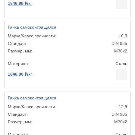
1846.98 ₽/кг
Гайка самоконтрящаяся
10,9
DIN 985
М30х2
Сталь
1846.98 ₽/кг
Гайка самоконтрящаяся
12,9
DIN 985
М30х2
Сталь