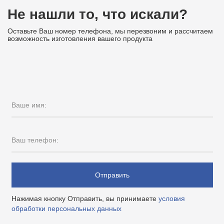
Не нашли то, что искали?
Оставьте Ваш номер телефона, мы перезвоним и рассчитаем
возможность изготовления вашего продукта
Ваше имя:
Ваш телефон:
Отправить
Нажимая кнопку Отправить, вы принимаете
условия
обработки персональных данных