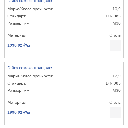
Гайка самоконтрящаяся
10,9
DIN 985
М30
Сталь
1990.02 ₽/кг
Гайка самоконтрящаяся
12,9
DIN 985
М30
Сталь
1990.02 ₽/кг