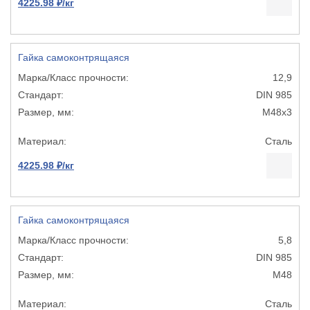
4225.98 ₽/кг
Гайка самоконтрящаяся
12,9
DIN 985
М48х3
Сталь
4225.98 ₽/кг
Гайка самоконтрящаяся
5,8
DIN 985
М48
Сталь