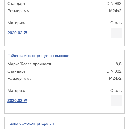
DIN 982
М24х2
Сталь
2020.02 ₽/
Гайка самоконтрящаяся высокая
8,8
DIN 982
М24х2
Сталь
2020.02 ₽/
Гайка самоконтрящаяся