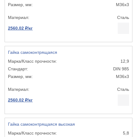
М36х3
Сталь
2560.02 ₽/кг
Гайка самоконтрящаяся
12,9
DIN 985
М36х3
Сталь
2560.02 ₽/кг
Гайка самоконтрящаяся высокая
5,8