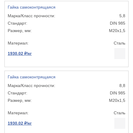
Гайка самоконтрящаяся
5,8
DIN 985
М20х1,5
Сталь
1930.02 ₽/кг
Гайка самоконтрящаяся
8,8
DIN 985
М20х1,5
Сталь
1930.02 ₽/кг