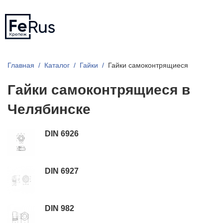
Главная
Каталог
Гайки
Гайки самоконтрящиеся
Гайки самоконтрящиеся в
Челябинске
DIN 6926
DIN 6927
DIN 982