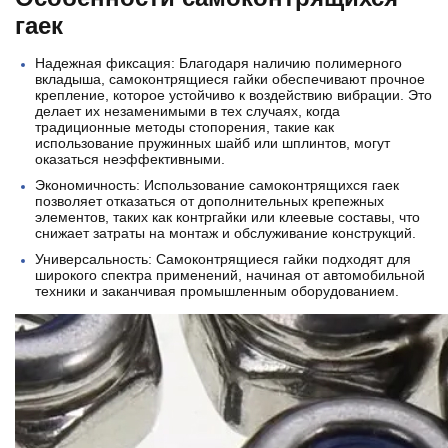
гаек
Надежная фиксация: Благодаря наличию полимерного
вкладыша, самоконтрящиеся гайки обеспечивают прочное
крепление, которое устойчиво к воздействию вибрации. Это
делает их незаменимыми в тех случаях, когда
традиционные методы стопорения, такие как
использование пружинных шайб или шплинтов, могут
оказаться неэффективными.
Экономичность: Использование самоконтрящихся гаек
позволяет отказаться от дополнительных крепежных
элементов, таких как контргайки или клеевые составы, что
снижает затраты на монтаж и обслуживание конструкций.
Универсальность: Самоконтрящиеся гайки подходят для
широкого спектра применений, начиная от автомобильной
техники и заканчивая промышленным оборудованием.