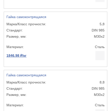
Гайка самоконтрящаяся
5,8
DIN 985
М30х2
Сталь
1846.98 ₽/кг
Гайка самоконтрящаяся
8,8
DIN 985
М30х2
Сталь