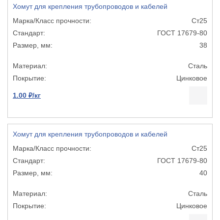
Хомут для крепления трубопроводов и кабелей
Ст25
ГОСТ 17679-80
38
Сталь
Цинковое
1.00 ₽/кг
Хомут для крепления трубопроводов и кабелей
Ст25
ГОСТ 17679-80
40
Сталь
Цинковое