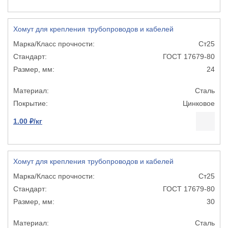
Хомут для крепления трубопроводов и кабелей
Ст25
ГОСТ 17679-80
24
Сталь
Цинковое
1.00 ₽/кг
Хомут для крепления трубопроводов и кабелей
Ст25
ГОСТ 17679-80
30
Сталь