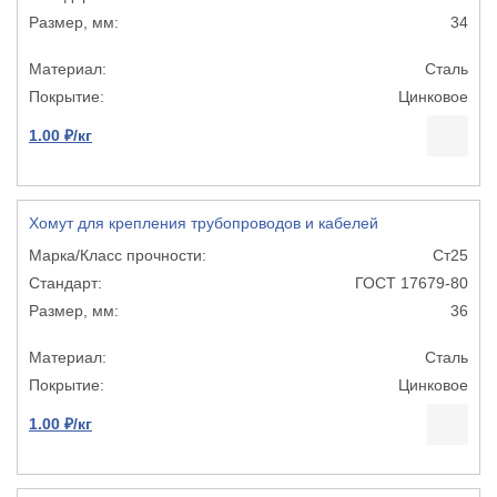
34
Сталь
Цинковое
1.00 ₽/кг
Хомут для крепления трубопроводов и кабелей
Ст25
ГОСТ 17679-80
36
Сталь
Цинковое
1.00 ₽/кг