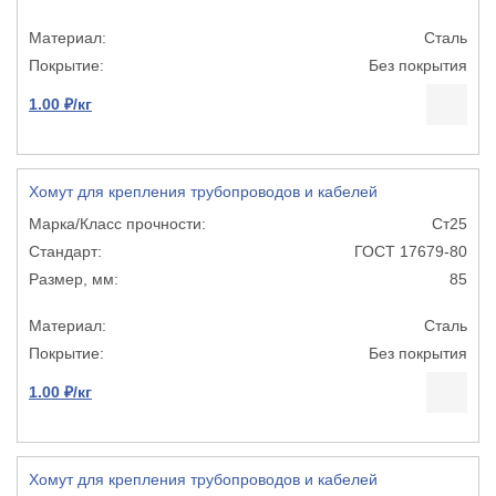
Сталь
Без покрытия
1.00 ₽/кг
Хомут для крепления трубопроводов и кабелей
Ст25
ГОСТ 17679-80
85
Сталь
Без покрытия
1.00 ₽/кг
Хомут для крепления трубопроводов и кабелей