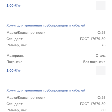
1.00 ₽/кг
Хомут для крепления трубопроводов и кабелей
Ст25
ГОСТ 17679-80
75
Сталь
Без покрытия
1.00 ₽/кг
Хомут для крепления трубопроводов и кабелей
Ст25
ГОСТ 17679-80
80