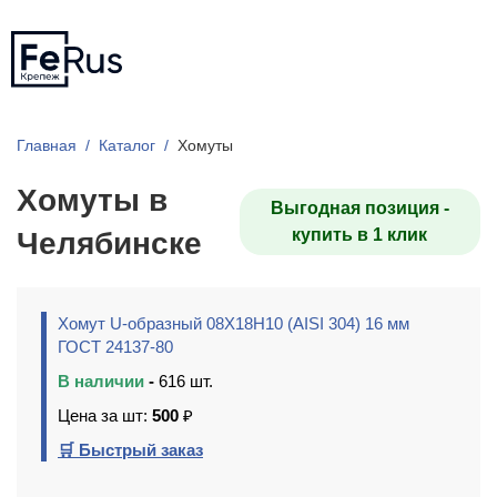
Главная
Каталог
Хомуты
Хомуты в
Выгодная позиция -
купить в 1 клик
Челябинске
Хомут U-образный 08Х18Н10 (AISI 304) 16 мм
ГОСТ 24137-80
В наличии
-
616 шт.
Цена за шт:
500
₽
🛒 Быстрый заказ