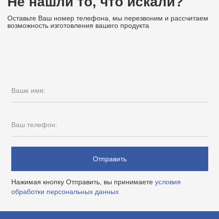
Не нашли то, что искали?
Оставьте Ваш номер телефона, мы перезвоним и рассчитаем
возможность изготовления вашего продукта
Ваше имя:
Ваш телефон:
Отправить
Нажимая кнопку Отправить, вы принимаете
условия
обработки персональных данных