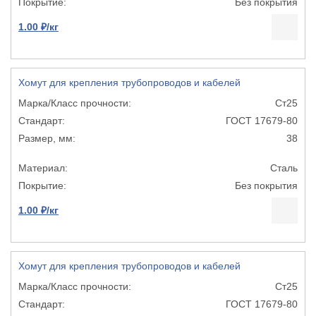
Без покрытия
1.00 ₽/кг
Хомут для крепления трубопроводов и кабелей
Ст25
ГОСТ 17679-80
38
Сталь
Без покрытия
1.00 ₽/кг
Хомут для крепления трубопроводов и кабелей
Ст25
ГОСТ 17679-80