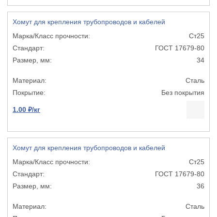
Хомут для крепления трубопроводов и кабелей
Ст25
ГОСТ 17679-80
34
Сталь
Без покрытия
1.00 ₽/кг
Хомут для крепления трубопроводов и кабелей
Ст25
ГОСТ 17679-80
36
Сталь