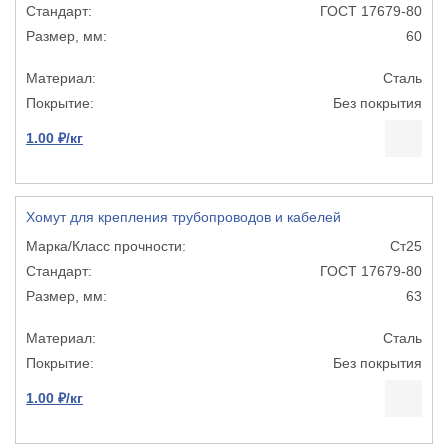
ГОСТ 17679-80
60
Сталь
Без покрытия
1.00 ₽/кг
Хомут для крепления трубопроводов и кабелей
Ст25
ГОСТ 17679-80
63
Сталь
Без покрытия
1.00 ₽/кг