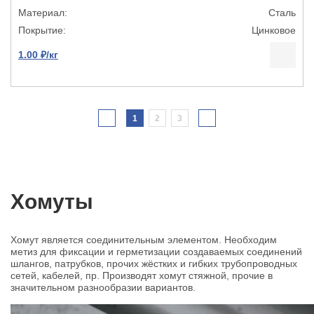
Сталь
Цинковое
1.00 ₽/кг
1
2
3
Хомуты
Хомут является соединительным элементом. Необходим
метиз для фиксации и герметизации создаваемых соединений
шлангов, патрубков, прочих жёстких и гибких трубопроводных
сетей, кабелей, пр. Производят хомут стяжной, прочие в
значительном разнообразии вариантов.