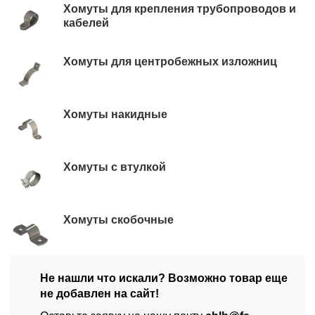
Хомуты для крепления трубопроводов и
кабелей
Хомуты для центробежных изложниц
Хомуты накидные
Хомуты с втулкой
Хомуты скобочные
Не нашли что искали? Возможно товар еще
не добавлен на сайт!