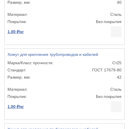
40
Сталь
Без покрытия
1.00 ₽/кг
Хомут для крепления трубопроводов и кабелей
Ст25
ГОСТ 17679-80
42
Сталь
Без покрытия
1.00 ₽/кг