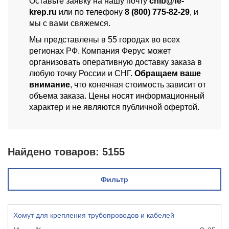
Оставьте заявку на нашу почту
chlb@fe-
krep.ru
или по телефону
8 (800) 775-82-29
, и
мы с вами свяжемся.
Мы представлены в 55 городах во всех
регионах РФ. Компания Ферус может
организовать оперативную доставку заказа в
любую точку России и СНГ.
Обращаем ваше
внимание
, что конечная стоимость зависит от
объема заказа. Цены носят информационный
характер и не являются публичной офертой.
Найдено товаров:
5155
Фильтр
Хомут для крепления трубопроводов и кабелей