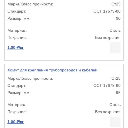
Ст25
ГОСТ 17679-80
90
Сталь
Без покрытия
1.00 ₽/кг
Хомут для крепления трубопроводов и кабелей
Ст25
ГОСТ 17679-80
95
Сталь
Без покрытия
1.00 ₽/кг