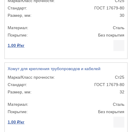
Ст25
ГОСТ 17679-80
30
Сталь
Без покрытия
1.00 ₽/кг
Хомут для крепления трубопроводов и кабелей
Ст25
ГОСТ 17679-80
32
Сталь
Без покрытия
1.00 ₽/кг