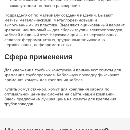
эксплуатации тепловое расширение.
Подразделяют по материалу создания изделий. Бывают
метизы металлическими, металлорезиновыми и
выполненными из пластика. Выделяют оцинкованный вариант
крепежа; нейлоновый — для сборки группы электропроводов,
кабелей в единый жгут. Нержавеющий — из нержавеющих
сплавов: ферромагнитных, труднонамагничиваемых
нержавеющих, неферромагнитных.
Сфера применения
Для удержания трубных конструкций применяют хомуты для
крепления трубопроводов. Кабельную проводку фиксируют
применяя хомуты для крепления кабеля.
Купить хомут стяжной, хомут для крепления кабеля по
оптимальной цене вы сможете на сайте нашей компании.
Здесь предложена лучшая цена на хомуты для крепления
трубопроводов.