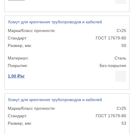
Хомут для крепления трубопроводов и кабелей
Ст25
ГОСТ 17679-80
50
Сталь
Без покрытия
1.00 ₽/кг
Хомут для крепления трубопроводов и кабелей
Ст25
ГОСТ 17679-80
53