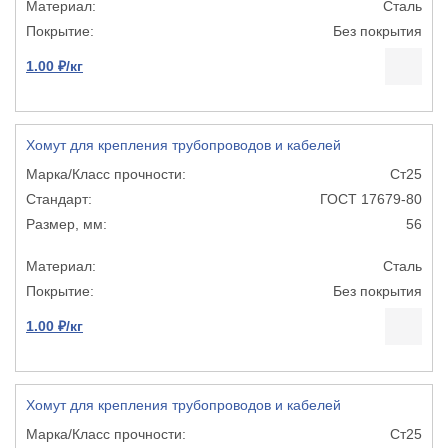
Сталь
Без покрытия
1.00 ₽/кг
Хомут для крепления трубопроводов и кабелей
Ст25
ГОСТ 17679-80
56
Сталь
Без покрытия
1.00 ₽/кг
Хомут для крепления трубопроводов и кабелей
Ст25