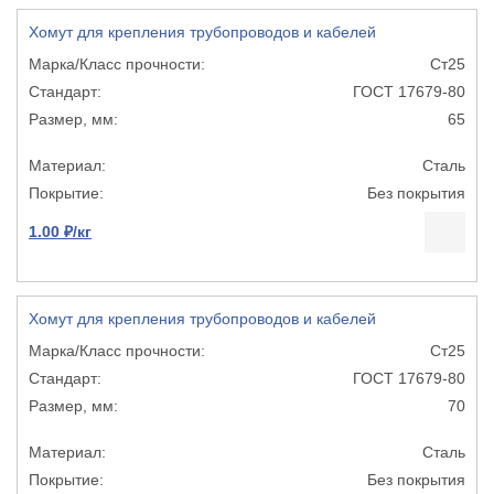
Хомут для крепления трубопроводов и кабелей
Ст25
ГОСТ 17679-80
65
Сталь
Без покрытия
1.00 ₽/кг
Хомут для крепления трубопроводов и кабелей
Ст25
ГОСТ 17679-80
70
Сталь
Без покрытия