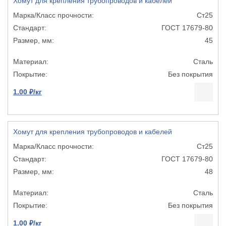
Хомут для крепления трубопроводов и кабелей
Ст25
ГОСТ 17679-80
45
Сталь
Без покрытия
1.00 ₽/кг
Хомут для крепления трубопроводов и кабелей
Ст25
ГОСТ 17679-80
48
Сталь
Без покрытия
1.00 ₽/кг