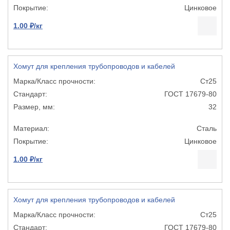
Цинковое
1.00 ₽/кг
Хомут для крепления трубопроводов и кабелей
Ст25
ГОСТ 17679-80
32
Сталь
Цинковое
1.00 ₽/кг
Хомут для крепления трубопроводов и кабелей
Ст25
ГОСТ 17679-80