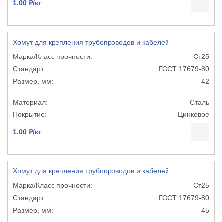
1.00 ₽/кг
Хомут для крепления трубопроводов и кабелей
Ст25
ГОСТ 17679-80
42
Сталь
Цинковое
1.00 ₽/кг
Хомут для крепления трубопроводов и кабелей
Ст25
ГОСТ 17679-80
45