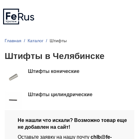
Главная
Каталог
Штифты
Штифты в Челябинске
Штифты конические
Штифты цилиндрические
Не нашли что искали? Возможно товар еще
не добавлен на сайт!
Оставьте заявку на нашу почту
chlb@fe-