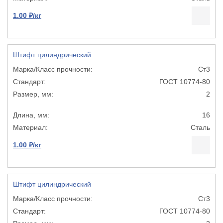
1.00 ₽/кг
Штифт цилиндрический
Ст3
ГОСТ 10774-80
2
16
Сталь
1.00 ₽/кг
Штифт цилиндрический
Ст3
ГОСТ 10774-80