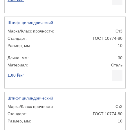
Штифт цилиндрический
Ст3
ГОСТ 10774-80
10
30
Сталь
1.00 ₽/кг
Штифт цилиндрический
Ст3
ГОСТ 10774-80
10