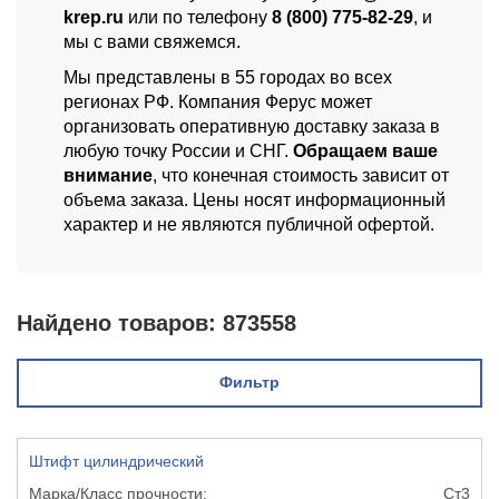
krep.ru
или по телефону
8 (800) 775-82-29
, и
мы с вами свяжемся.
Мы представлены в 55 городах во всех
регионах РФ. Компания Ферус может
организовать оперативную доставку заказа в
любую точку России и СНГ.
Обращаем ваше
внимание
, что конечная стоимость зависит от
объема заказа. Цены носят информационный
характер и не являются публичной офертой.
Найдено товаров:
873558
Фильтр
Штифт цилиндрический
Ст3