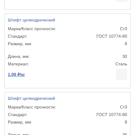
Штифт цилиндрический
Ст3
ГОСТ 10774-80
8
30
Сталь
1.00 ₽/кг
Штифт цилиндрический
Ст3
ГОСТ 10774-80
8
36