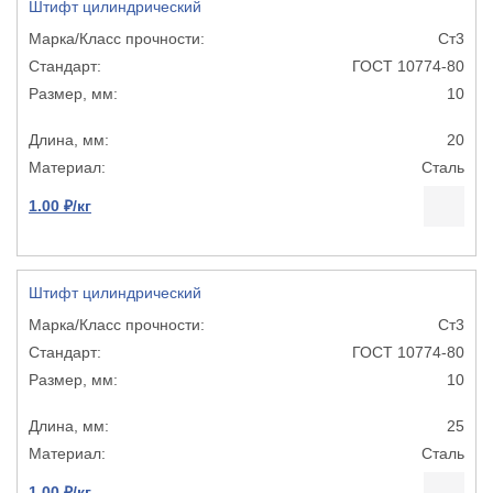
Штифт цилиндрический
Ст3
ГОСТ 10774-80
10
20
Сталь
1.00 ₽/кг
Штифт цилиндрический
Ст3
ГОСТ 10774-80
10
25
Сталь
1.00 ₽/кг