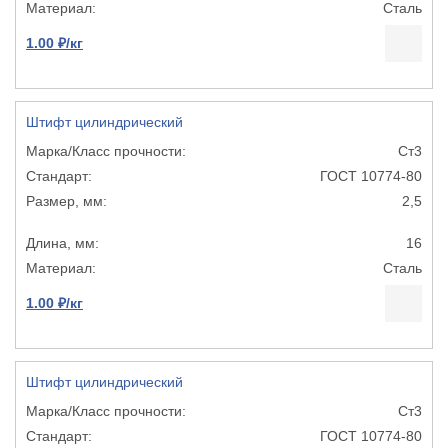
Сталь
1.00 ₽/кг
Штифт цилиндрический
Ст3
ГОСТ 10774-80
2,5
16
Сталь
1.00 ₽/кг
Штифт цилиндрический
Ст3
ГОСТ 10774-80