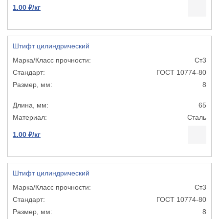
1.00 ₽/кг
Штифт цилиндрический
Ст3
ГОСТ 10774-80
8
65
Сталь
1.00 ₽/кг
Штифт цилиндрический
Ст3
ГОСТ 10774-80
8