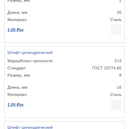
2
20
Сталь
1.00 ₽/кг
Штифт цилиндрический
Ст3
ГОСТ 10774-80
8
16
Сталь
1.00 ₽/кг
Штифт цилиндрический