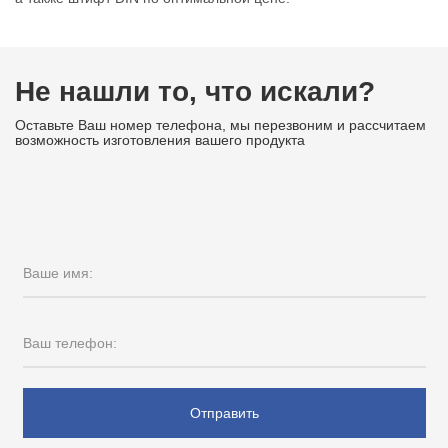
Не нашли то, что искали?
Оставьте Ваш номер телефона, мы перезвоним и рассчитаем
возможность изготовления вашего продукта
Ваше имя:
Ваш телефон:
Отправить