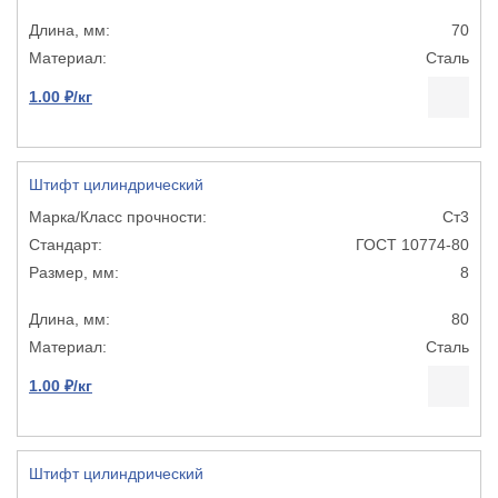
70
Сталь
1.00 ₽/кг
Штифт цилиндрический
Ст3
ГОСТ 10774-80
8
80
Сталь
1.00 ₽/кг
Штифт цилиндрический