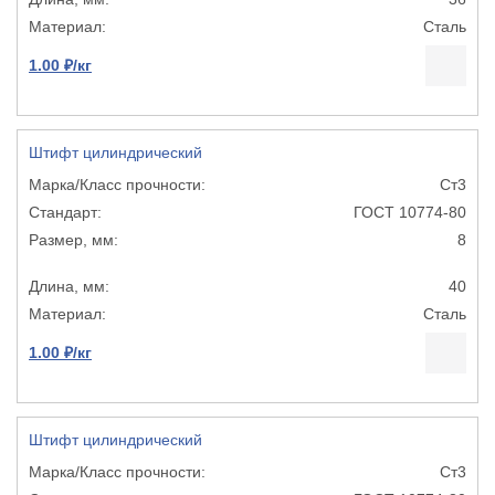
Сталь
1.00 ₽/кг
Штифт цилиндрический
Ст3
ГОСТ 10774-80
8
40
Сталь
1.00 ₽/кг
Штифт цилиндрический
Ст3