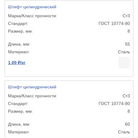
Штифт цилиндрический
Ст3
ГОСТ 10774-80
8
55
Сталь
1.00 ₽/кг
Штифт цилиндрический
Ст3
ГОСТ 10774-80
8
60
Сталь