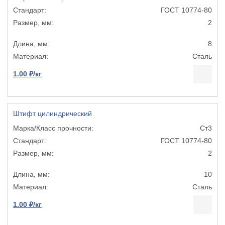
ГОСТ 10774-80
2
8
Сталь
1.00 ₽/кг
Штифт цилиндрический
Ст3
ГОСТ 10774-80
2
10
Сталь
1.00 ₽/кг