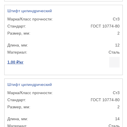
Штифт цилиндрический
Ст3
ГОСТ 10774-80
2
12
Сталь
1.00 ₽/кг
Штифт цилиндрический
Ст3
ГОСТ 10774-80
2
14
Сталь