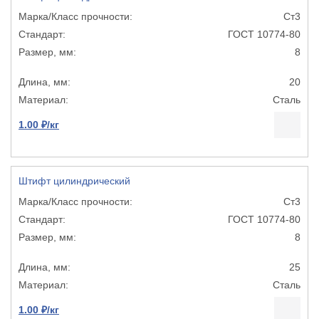
Ст3
ГОСТ 10774-80
8
20
Сталь
1.00 ₽/кг
Штифт цилиндрический
Ст3
ГОСТ 10774-80
8
25
Сталь
1.00 ₽/кг