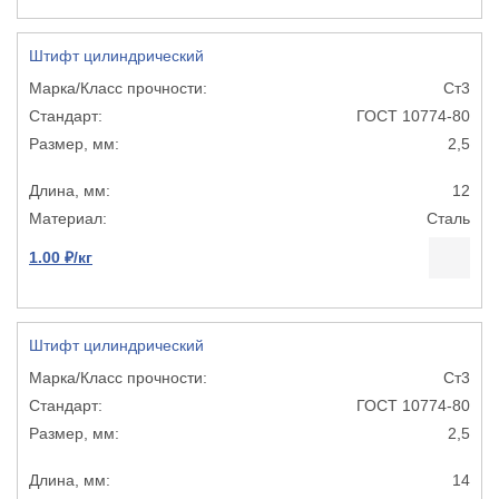
Штифт цилиндрический
Ст3
ГОСТ 10774-80
2,5
12
Сталь
1.00 ₽/кг
Штифт цилиндрический
Ст3
ГОСТ 10774-80
2,5
14