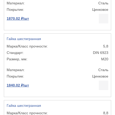
Сталь
Цинковое
1870.02 ₽/шт
Гайка шестигранная
5,8
DIN 6923
М20
Сталь
Цинковое
1840.02 ₽/шт
Гайка шестигранная
8,8