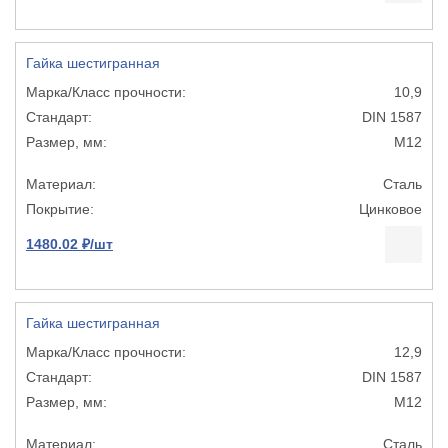
Гайка шестигранная
10,9
DIN 1587
М12
Сталь
Цинковое
1480.02 ₽/шт
Гайка шестигранная
12,9
DIN 1587
М12
Сталь