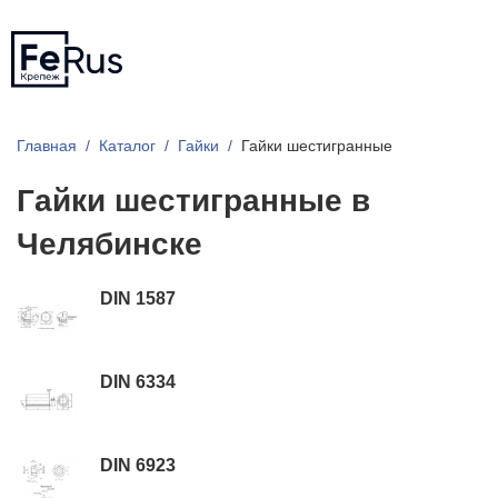
Главная
Каталог
Гайки
Гайки шестигранные
Гайки шестигранные в
Челябинске
DIN 1587
DIN 6334
DIN 6923