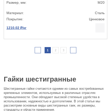
М20
Сталь
Цинковое
1210.02 ₽/кг
1
2
3
Гайки шестигранные
Шестигранные гайки считаются одними из самых востребованных
крепежных элементов, используемых в различных отраслях
промышленности. Они обладают высокой степенью удобства в
использовании, надежностью и долголетием. В этой статье мы
рассмотрим основные виды шестигранных гаек, их размеры,
стандарты и области применения.