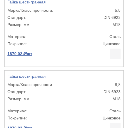
Гайка шестигранная
5,8
DIN 6923
М18
Сталь
Цинковое
1870.02 ₽/шт
Гайка шестигранная
8,8
DIN 6923
М18
Сталь
Цинковое
1870.02 ₽/шт