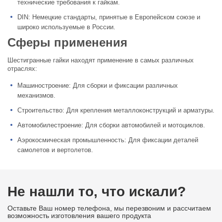
технические требования к гайкам.
DIN: Немецкие стандарты, принятые в Европейском союзе и
широко используемые в России.
Сферы применения
Шестигранные гайки находят применение в самых различных
отраслях:
Машиностроение: Для сборки и фиксации различных
механизмов.
Строительство: Для крепления металлоконструкций и арматуры.
Автомобилестроение: Для сборки автомобилей и мотоциклов.
Аэрокосмическая промышленность: Для фиксации деталей
самолетов и вертолетов.
Не нашли то, что искали?
Оставьте Ваш номер телефона, мы перезвоним и рассчитаем
возможность изготовления вашего продукта