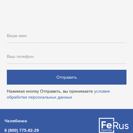
Ваше имя:
Ваш телефон:
Отправить
Нажимая кнопку Отправить, вы принимаете
условия
обработки персональных данных
Челябинск
8 (800) 775-82-29