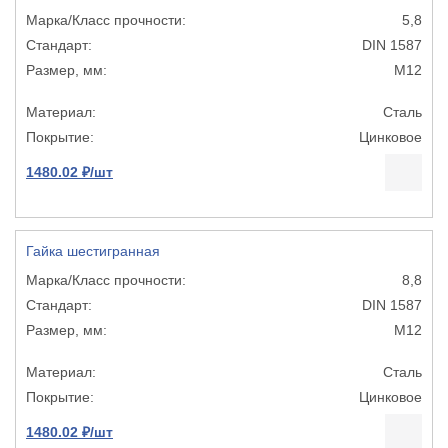
5,8
DIN 1587
М12
Сталь
Цинковое
1480.02 ₽/шт
Гайка шестигранная
8,8
DIN 1587
М12
Сталь
Цинковое
1480.02 ₽/шт