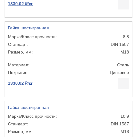
1330.02 ₽/кг
Гайка шестигранная
8,8
DIN 1587
М18
Сталь
Цинковое
1330.02 ₽/кг
Гайка шестигранная
10,9
DIN 1587
М18