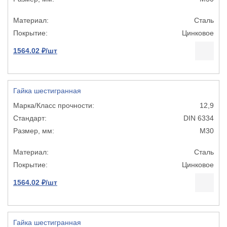
Сталь
Цинковое
1564.02 ₽/шт
Гайка шестигранная
12,9
DIN 6334
М30
Сталь
Цинковое
1564.02 ₽/шт
Гайка шестигранная