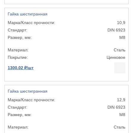
Гайка шестигранная
10,9
DIN 6923
М8
Сталь
Цинковое
1300.02 ₽/шт
Гайка шестигранная
12,9
DIN 6923
М8
Сталь