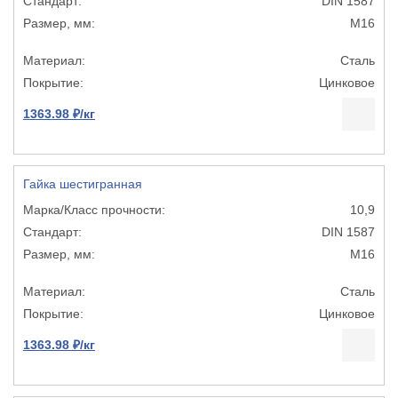
DIN 1587
М16
Сталь
Цинковое
1363.98 ₽/кг
Гайка шестигранная
10,9
DIN 1587
М16
Сталь
Цинковое
1363.98 ₽/кг