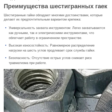
Преимущества шестигранных гаек
Шестигранные гайки обладают многими достоинствами, которые
делают их предпочтительным вариантом крепежа:
Универсальность захвата инструментом: Легко захватываются
как ручными, так и электрическими инструментами, что
облегчает работу в ограниченном пространстве.
Высокая износостойкость: Равномерное распределение
нагрузки на шесть углов продлевает срок службы гайки.
Безопасность: Отсутствие острых углов снижает риск
травматизма при работе.