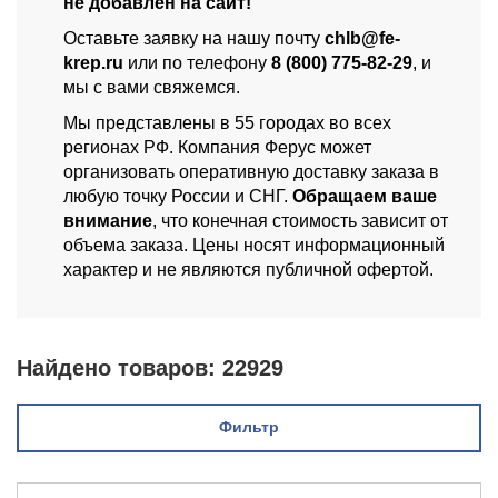
не добавлен на сайт!
Оставьте заявку на нашу почту
chlb@fe-
krep.ru
или по телефону
8 (800) 775-82-29
, и
мы с вами свяжемся.
Мы представлены в 55 городах во всех
регионах РФ. Компания Ферус может
организовать оперативную доставку заказа в
любую точку России и СНГ.
Обращаем ваше
внимание
, что конечная стоимость зависит от
объема заказа. Цены носят информационный
характер и не являются публичной офертой.
Найдено товаров:
22929
Фильтр