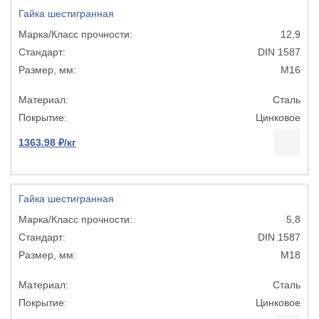
Гайка шестигранная
12,9
DIN 1587
М16
Сталь
Цинковое
1363.98 ₽/кг
Гайка шестигранная
5,8
DIN 1587
М18
Сталь
Цинковое