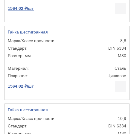
1564.02 ₽/шт
Гайка шестигранная
8,8
DIN 6334
М30
Сталь
Цинковое
1564.02 ₽/шт
Гайка шестигранная
10,9
DIN 6334
М30