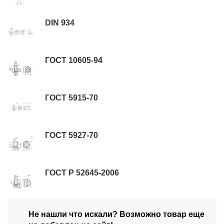
DIN 934
ГОСТ 10605-94
ГОСТ 5915-70
ГОСТ 5927-70
ГОСТ Р 52645-2006
Не нашли что искали? Возможно товар еще