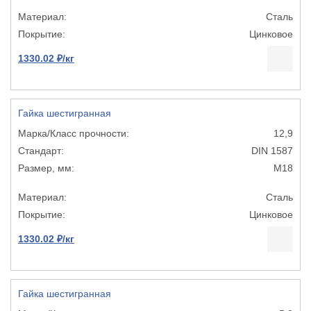
Сталь
Цинковое
1330.02 ₽/кг
Гайка шестигранная
12,9
DIN 1587
М18
Сталь
Цинковое
1330.02 ₽/кг
Гайка шестигранная