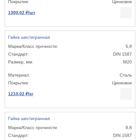
Цинковое
1300.02 ₽/шт
Гайка шестигранная
5,8
DIN 1587
М20
Сталь
Цинковое
1210.02 ₽/кг
Гайка шестигранная
8,8
DIN 1587