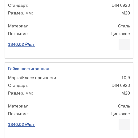
DIN 6923
М20
Сталь
Цинковое
1840.02 ₽/шт
Гайка шестигранная
10,9
DIN 6923
М20
Сталь
Цинковое
1840.02 ₽/шт