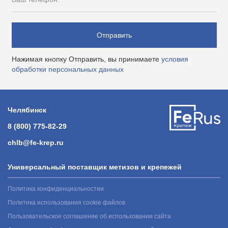
Отправить
Нажимая кнопку Отправить, вы принимаете
условия
обработки персональных данных
Челябинск
8 (800) 775-82-29
chlb@fe-krep.ru
Универсальный поставщик метизов и крепежей
Политика конфиденциальностии
Политика использования cookie файлов
Пользовательское соглашение об использовании сайта