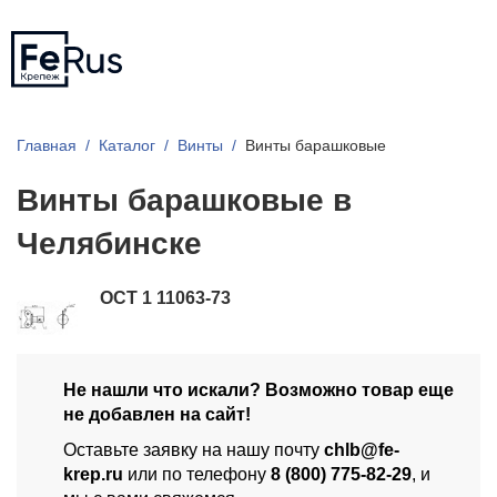
Главная
Каталог
Винты
Винты барашковые
Винты барашковые в
Челябинске
ОСТ 1 11063-73
Не нашли что искали? Возможно товар еще
не добавлен на сайт!
Оставьте заявку на нашу почту
chlb@fe-
krep.ru
или по телефону
8 (800) 775-82-29
, и