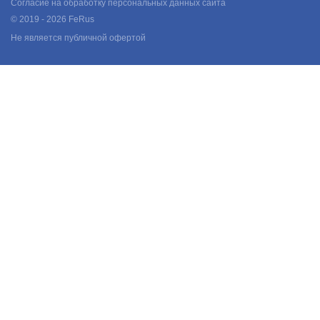
Согласие на обработку персональных данных сайта
© 2019 - 2026 FeRus
Не является публичной офертой