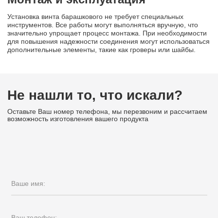
Установка винта барашкового не требует специальных
инструментов. Все работы могут выполняться вручную, что
значительно упрощает процесс монтажа. При необходимости
для повышения надежности соединения могут использоваться
дополнительные элементы, такие как гроверы или шайбы.
Не нашли то, что искали?
Оставьте Ваш номер телефона, мы перезвоним и рассчитаем
возможность изготовления вашего продукта
Ваше имя:
Ваш телефон: