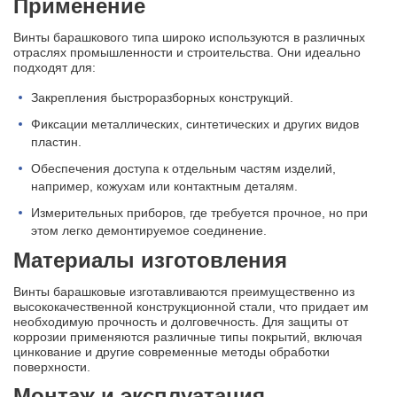
Применение
Винты барашкового типа широко используются в различных
отраслях промышленности и строительства. Они идеально
подходят для:
Закрепления быстроразборных конструкций.
Фиксации металлических, синтетических и других видов
пластин.
Обеспечения доступа к отдельным частям изделий,
например, кожухам или контактным деталям.
Измерительных приборов, где требуется прочное, но при
этом легко демонтируемое соединение.
Материалы изготовления
Винты барашковые изготавливаются преимущественно из
высококачественной конструкционной стали, что придает им
необходимую прочность и долговечность. Для защиты от
коррозии применяются различные типы покрытий, включая
цинкование и другие современные методы обработки
поверхности.
Монтаж и эксплуатация