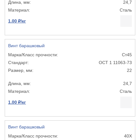
24,7
Сталь
1.00 ₽/кг
Винт барашковый
Ст45
ОСТ 1 11063-73
22
24,7
Сталь
1.00 ₽/кг
Винт барашковый
40Х