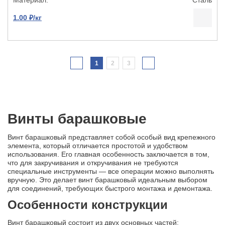
1.00 ₽/кг
1
2
3
Винты барашковые
Винт барашковый представляет собой особый вид крепежного
элемента, который отличается простотой и удобством
использования. Его главная особенность заключается в том,
что для закручивания и откручивания не требуются
специальные инструменты — все операции можно выполнять
вручную. Это делает винт барашковый идеальным выбором
для соединений, требующих быстрого монтажа и демонтажа.
Особенности конструкции
Винт барашковый состоит из двух основных частей: