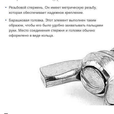
Резьбовой стержень. Он имеет метрическую резьбу,
которая обеспечивает надежное крепление.
Барашковая головка. Этот элемент выполнен таким
образом, чтобы его было удобно захватывать пальцами
руки. Место соединения стержня и головки обычно
оформлено в виде кольца.