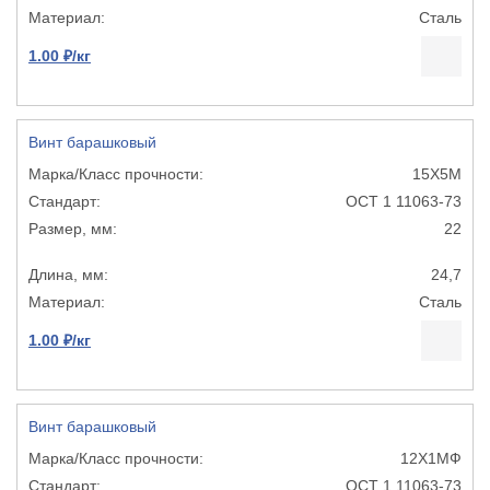
Сталь
1.00 ₽/кг
Винт барашковый
15Х5М
ОСТ 1 11063-73
22
24,7
Сталь
1.00 ₽/кг
Винт барашковый
12Х1МФ
ОСТ 1 11063-73