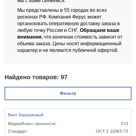
мы с вами свяжемся.
Мы представлены в 55 городах во всех
регионах РФ. Компания Ферус может
организовать оперативную доставку заказа в
любую точку России и СНГ.
Обращаем ваше
внимание
, что конечная стоимость зависит от
объема заказа. Цены носят информационный
характер и не являются публичной офертой.
Найдено товаров:
97
Фильтр
Винт барашковый
Ст3
ОСТ 1 11063-73