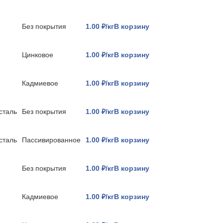
Без покрытия
1.00 ₽/кг
В корзину
Цинковое
1.00 ₽/кг
В корзину
Кадмиевое
1.00 ₽/кг
В корзину
сталь
Без покрытия
1.00 ₽/кг
В корзину
сталь
Пассивированное
1.00 ₽/кг
В корзину
Без покрытия
1.00 ₽/кг
В корзину
Кадмиевое
1.00 ₽/кг
В корзину