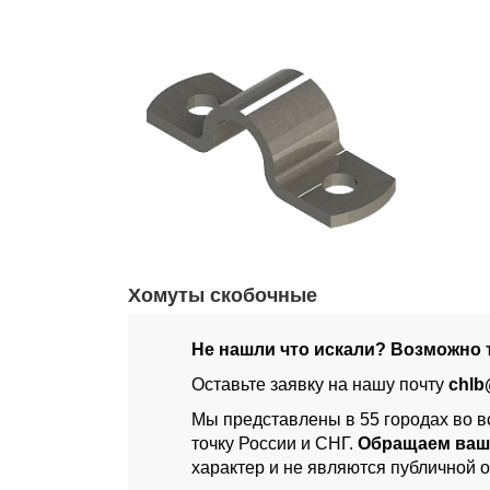
Хомуты скобочные
Не нашли что искали? Возможно т
Оставьте заявку на нашу почту
chlb
Мы представлены в 55 городах во в
точку России и СНГ.
Обращаем ваш
характер и не являются публичной 