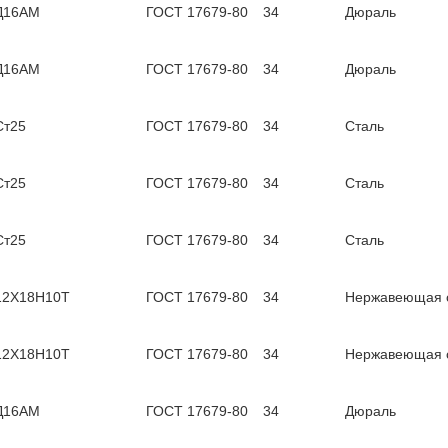
Д16АМ
ГОСТ 17679-80
34
Дюраль
Д16АМ
ГОСТ 17679-80
34
Дюраль
Ст25
ГОСТ 17679-80
34
Сталь
Ст25
ГОСТ 17679-80
34
Сталь
Ст25
ГОСТ 17679-80
34
Сталь
12Х18Н10Т
ГОСТ 17679-80
34
Нержавеющая 
12Х18Н10Т
ГОСТ 17679-80
34
Нержавеющая 
Д16АМ
ГОСТ 17679-80
34
Дюраль