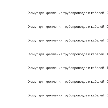
Хомут для крепления трубопроводов и кабелей
Хомут для крепления трубопроводов и кабелей
Хомут для крепления трубопроводов и кабелей
Хомут для крепления трубопроводов и кабелей
Хомут для крепления трубопроводов и кабелей
Хомут для крепления трубопроводов и кабелей
Хомут для крепления трубопроводов и кабелей