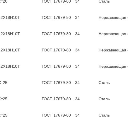
Ст20
ГОСТ 17679-80
34
Сталь
12Х18Н10Т
ГОСТ 17679-80
34
Нержавеющая 
12Х18Н10Т
ГОСТ 17679-80
34
Нержавеющая 
12Х18Н10Т
ГОСТ 17679-80
34
Нержавеющая 
12Х18Н10Т
ГОСТ 17679-80
34
Нержавеющая 
Ст25
ГОСТ 17679-80
34
Сталь
Ст25
ГОСТ 17679-80
34
Сталь
Ст25
ГОСТ 17679-80
34
Сталь