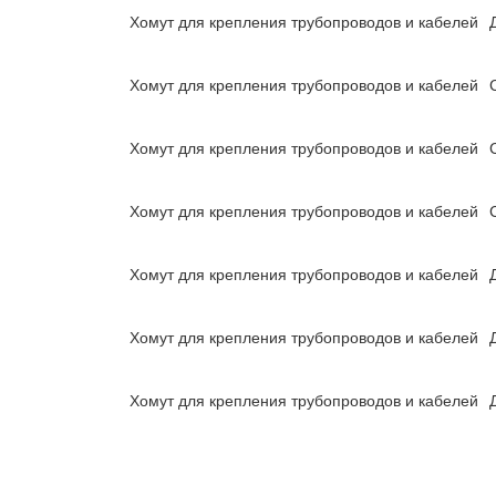
Хомут для крепления трубопроводов и кабелей
Хомут для крепления трубопроводов и кабелей
Хомут для крепления трубопроводов и кабелей
Хомут для крепления трубопроводов и кабелей
Хомут для крепления трубопроводов и кабелей
Хомут для крепления трубопроводов и кабелей
Хомут для крепления трубопроводов и кабелей