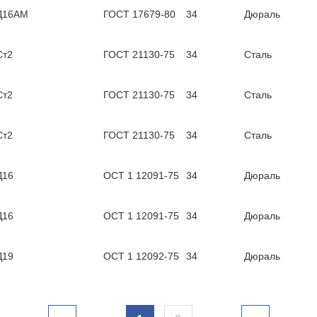
Д16АМ
ГОСТ 17679-80
34
Дюраль
Ст2
ГОСТ 21130-75
34
Сталь
Ст2
ГОСТ 21130-75
34
Сталь
Ст2
ГОСТ 21130-75
34
Сталь
Д16
ОСТ 1 12091-75
34
Дюраль
Д16
ОСТ 1 12091-75
34
Дюраль
Д19
ОСТ 1 12092-75
34
Дюраль