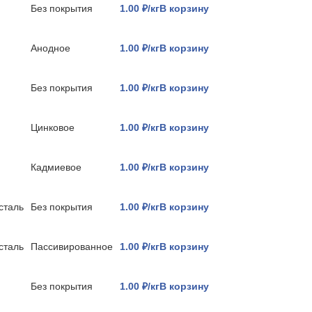
Без покрытия
1.00 ₽/кг
В корзину
Анодное
1.00 ₽/кг
В корзину
Без покрытия
1.00 ₽/кг
В корзину
Цинковое
1.00 ₽/кг
В корзину
Кадмиевое
1.00 ₽/кг
В корзину
сталь
Без покрытия
1.00 ₽/кг
В корзину
сталь
Пассивированное
1.00 ₽/кг
В корзину
Без покрытия
1.00 ₽/кг
В корзину