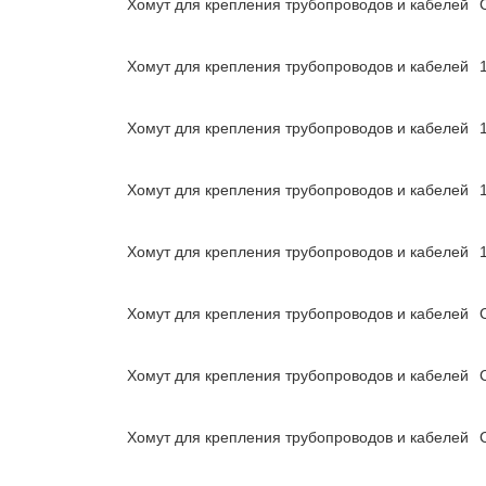
Хомут для крепления трубопроводов и кабелей
Хомут для крепления трубопроводов и кабелей
Хомут для крепления трубопроводов и кабелей
Хомут для крепления трубопроводов и кабелей
Хомут для крепления трубопроводов и кабелей
Хомут для крепления трубопроводов и кабелей
Хомут для крепления трубопроводов и кабелей
Хомут для крепления трубопроводов и кабелей