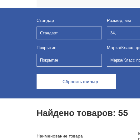
Стандарт
Размер, мм
Стандарт
34,
Покрытие
Марка/Класс пр
Покрытие
Марка/Класс п
Сбросить фильтр
Найдено товаров:
55
Наименование товара