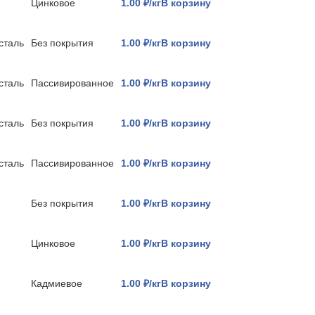
Цинковое
1.00 ₽/кг
В корзину
сталь
Без покрытия
1.00 ₽/кг
В корзину
сталь
Пассивированное
1.00 ₽/кг
В корзину
сталь
Без покрытия
1.00 ₽/кг
В корзину
сталь
Пассивированное
1.00 ₽/кг
В корзину
Без покрытия
1.00 ₽/кг
В корзину
Цинковое
1.00 ₽/кг
В корзину
Кадмиевое
1.00 ₽/кг
В корзину