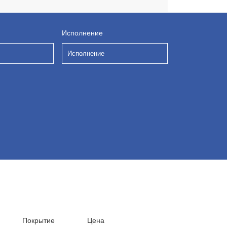
Исполнение
Исполнение
Покрытие
Цена