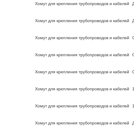
Хомут для крепления трубопроводов и кабелей
Хомут для крепления трубопроводов и кабелей
Хомут для крепления трубопроводов и кабелей
Хомут для крепления трубопроводов и кабелей
Хомут для крепления трубопроводов и кабелей
Хомут для крепления трубопроводов и кабелей
Хомут для крепления трубопроводов и кабелей
Хомут для крепления трубопроводов и кабелей