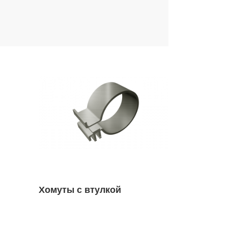
Хомуты с втулкой