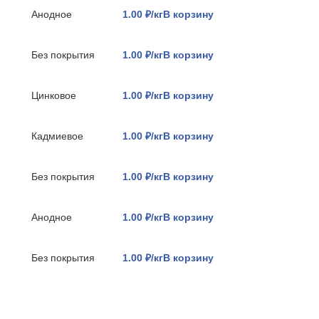
Анодное
1.00 ₽/кг
В корзину
Без покрытия
1.00 ₽/кг
В корзину
Цинковое
1.00 ₽/кг
В корзину
Кадмиевое
1.00 ₽/кг
В корзину
Без покрытия
1.00 ₽/кг
В корзину
Анодное
1.00 ₽/кг
В корзину
Без покрытия
1.00 ₽/кг
В корзину