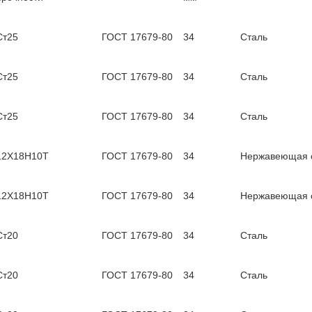
Ст25
ГОСТ 17679-80
34
Сталь
Ст25
ГОСТ 17679-80
34
Сталь
Ст25
ГОСТ 17679-80
34
Сталь
12Х18Н10Т
ГОСТ 17679-80
34
Нержавеющая 
12Х18Н10Т
ГОСТ 17679-80
34
Нержавеющая 
Ст20
ГОСТ 17679-80
34
Сталь
Ст20
ГОСТ 17679-80
34
Сталь