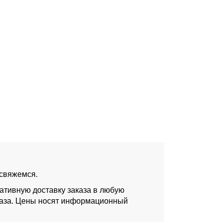
 свяжемся.
ативную доставку заказа в любую
аказа. Цены носят информационный