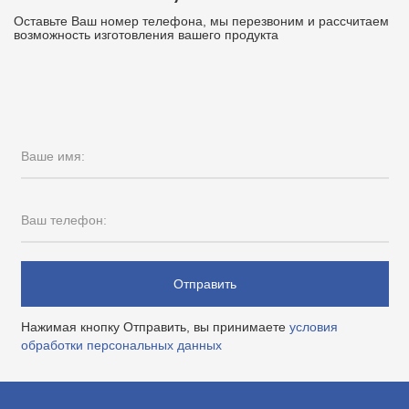
Оставьте Ваш номер телефона, мы перезвоним и рассчитаем
возможность изготовления вашего продукта
Ваше имя:
Ваш телефон:
Отправить
Нажимая кнопку Отправить, вы принимаете
условия
обработки персональных данных