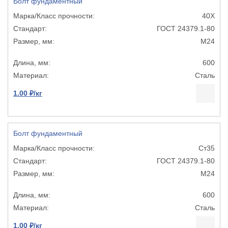
Болт фундаментный
40Х
ГОСТ 24379.1-80
М24
600
Сталь
1.00 ₽/кг
Болт фундаментный
Ст35
ГОСТ 24379.1-80
М24
600
Сталь
1.00 ₽/кг