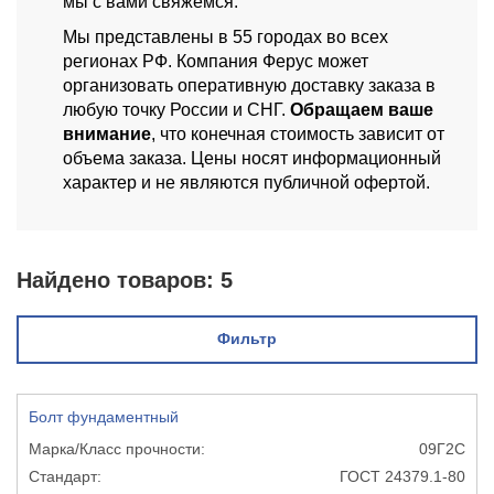
мы с вами свяжемся.
Мы представлены в 55 городах во всех
регионах РФ. Компания Ферус может
организовать оперативную доставку заказа в
любую точку России и СНГ.
Обращаем ваше
внимание
, что конечная стоимость зависит от
объема заказа. Цены носят информационный
характер и не являются публичной офертой.
Найдено товаров:
5
Фильтр
Болт фундаментный
09Г2С
ГОСТ 24379.1-80