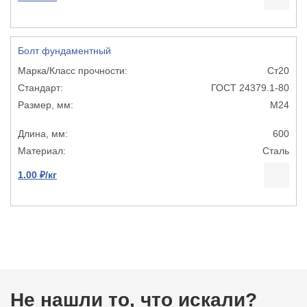
Болт фундаментный
Ст20
ГОСТ 24379.1-80
М24
600
Сталь
1.00 ₽/кг
Не нашли то, что искали?