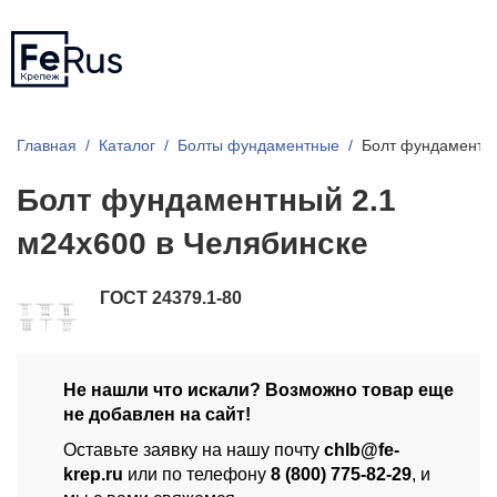
Главная
Каталог
Болты фундаментные
Болт фундаментны
Болт фундаментный 2.1
м24х600 в Челябинске
ГОСТ 24379.1-80
Не нашли что искали? Возможно товар еще
не добавлен на сайт!
Оставьте заявку на нашу почту
chlb@fe-
krep.ru
или по телефону
8 (800) 775-82-29
, и