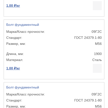
1.00 ₽/кг
Болт фундаментный
09Г2С
ГОСТ 24379.1-80
М56
1900
Сталь
1.00 ₽/кг
Болт фундаментный
09Г2С
ГОСТ 24379.1-80
М56