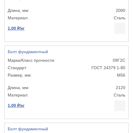
2000
Сталь
1.00 ₽/кг
Болт фундаментный
09Г2С
ГОСТ 24379.1-80
М56
2120
Сталь
1.00 ₽/кг
Болт фундаментный