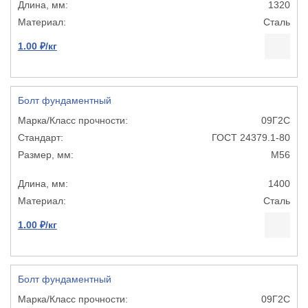
1320
Сталь
1.00 ₽/кг
Болт фундаментный
09Г2С
ГОСТ 24379.1-80
М56
1400
Сталь
1.00 ₽/кг
Болт фундаментный
09Г2С