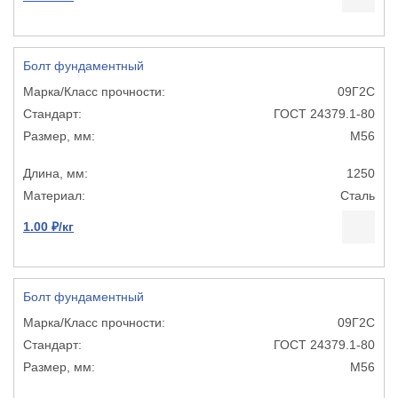
Болт фундаментный
09Г2С
ГОСТ 24379.1-80
М56
1250
Сталь
1.00 ₽/кг
Болт фундаментный
09Г2С
ГОСТ 24379.1-80
М56