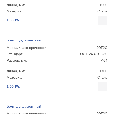
1600
Сталь
1.00 ₽/кг
Болт фундаментный
09Г2С
ГОСТ 24379.1-80
М64
1700
Сталь
1.00 ₽/кг
Болт фундаментный
09Г2С