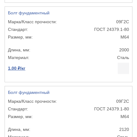
Болт фундаментный
09Г2С
ГОСТ 24379.1-80
М64
2000
Сталь
1.00 ₽/кг
Болт фундаментный
09Г2С
ГОСТ 24379.1-80
М64
2120
Сталь