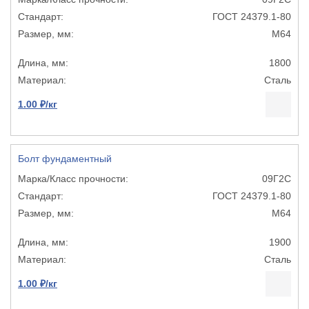
ГОСТ 24379.1-80
М64
1800
Сталь
1.00 ₽/кг
Болт фундаментный
09Г2С
ГОСТ 24379.1-80
М64
1900
Сталь
1.00 ₽/кг