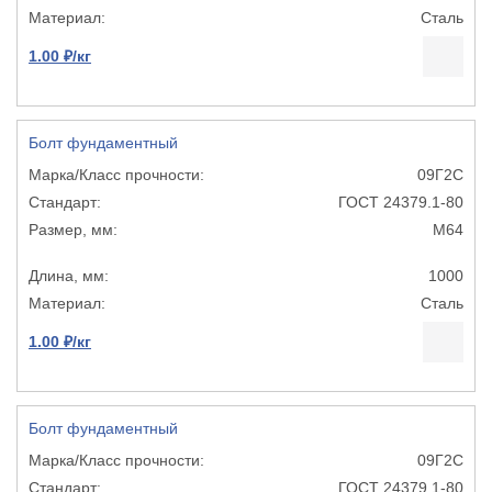
Сталь
1.00 ₽/кг
Болт фундаментный
09Г2С
ГОСТ 24379.1-80
М64
1000
Сталь
1.00 ₽/кг
Болт фундаментный
09Г2С
ГОСТ 24379.1-80