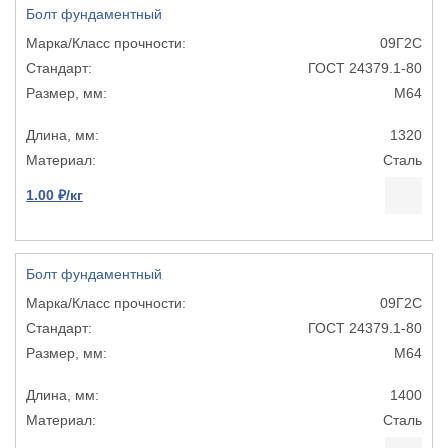
Болт фундаментный
09Г2С
ГОСТ 24379.1-80
М64
1320
Сталь
1.00 ₽/кг
Болт фундаментный
09Г2С
ГОСТ 24379.1-80
М64
1400
Сталь