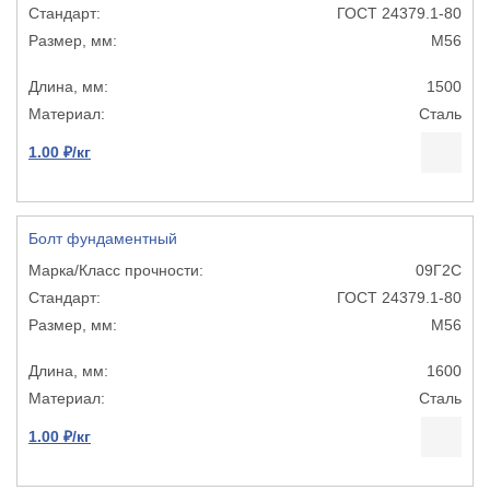
ГОСТ 24379.1-80
М56
1500
Сталь
1.00 ₽/кг
Болт фундаментный
09Г2С
ГОСТ 24379.1-80
М56
1600
Сталь
1.00 ₽/кг