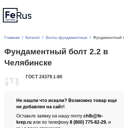
Главная
Каталог
Болты фундаментные
Фундаментный бол
Фундаментный болт 2.2 в
Челябинске
ГОСТ 24379.1-80
Не нашли что искали? Возможно товар еще
не добавлен на сайт!
Оставьте заявку на нашу почту
chlb@fe-
krep.ru
или по телефону
8 (800) 775-82-29
, и