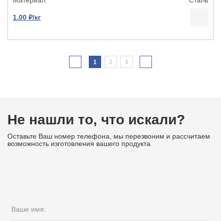
1.00 ₽/кг
1
2
3
Не нашли то, что искали?
Оставьте Ваш номер телефона, мы перезвоним и рассчитаем
возможность изготовления вашего продукта
Ваше имя: