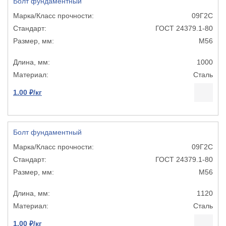
Болт фундаментный
09Г2С
ГОСТ 24379.1-80
М56
1000
Сталь
1.00 ₽/кг
Болт фундаментный
09Г2С
ГОСТ 24379.1-80
М56
1120
Сталь
1.00 ₽/кг