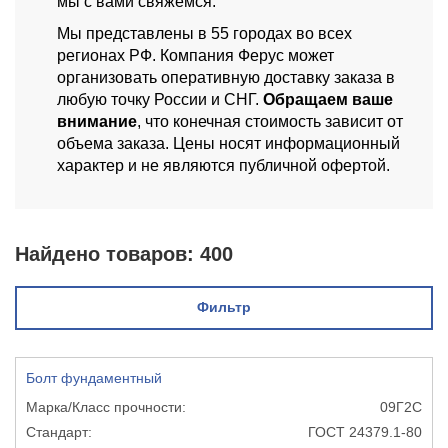
мы с вами свяжемся.
Мы представлены в 55 городах во всех
регионах РФ. Компания Ферус может
организовать оперативную доставку заказа в
любую точку России и СНГ.
Обращаем ваше
внимание
, что конечная стоимость зависит от
объема заказа. Цены носят информационный
характер и не являются публичной офертой.
Найдено товаров:
400
Фильтр
Болт фундаментный
09Г2С
ГОСТ 24379.1-80