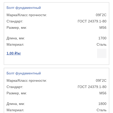
Болт фундаментный
09Г2С
ГОСТ 24379.1-80
М56
1700
Сталь
1.00 ₽/кг
Болт фундаментный
09Г2С
ГОСТ 24379.1-80
М56
1800
Сталь