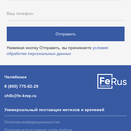
Ваш телефон:
Отправить
Нажимая кнопку Отправить, вы принимаете
условия
обработки персональных данных
Челябинск
8 (800) 775-82-29
chlb@fe-krep.ru
Универсальный поставщик метизов и крепежей
Политика конфиденциальностии
Политика использования cookie файлов