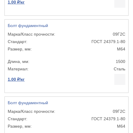
1.00 ₽/кг
Болт фундаментный
09Г2С
ГОСТ 24379.1-80
М64
1500
Сталь
1.00 ₽/кг
Болт фундаментный
09Г2С
ГОСТ 24379.1-80
М64